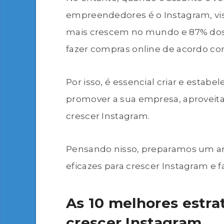
empreendedores é o Instagram, vi
mais crescem no mundo e 87% dos 
fazer compras online de acordo co
Por isso, é essencial criar e estabe
promover a sua empresa, aproveita
crescer Instagram.
Pensando nisso, preparamos um ar
eficazes para crescer Instagram e f
As 10 melhores estr
crescer Instagram