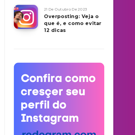
21 De Outubro De 2023
Overposting: Veja o
que é, e como evitar
12 dicas