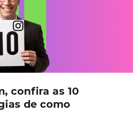
, confira as 10
gias de como