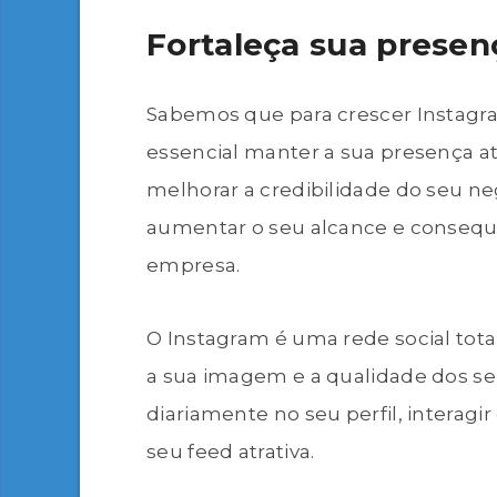
Fortaleça sua presen
Sabemos que para crescer Instag
essencial manter a sua presença a
melhorar a credibilidade do seu ne
aumentar o seu alcance e conseq
empresa.
O Instagram é uma rede social total
a sua imagem e a qualidade dos se
diariamente no seu perfil, interag
seu feed atrativa.