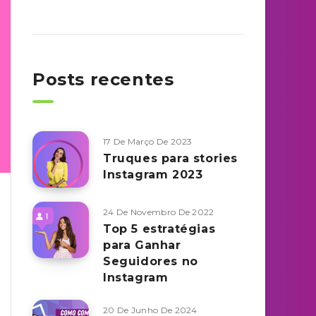
Posts recentes
17 De Março De 2023
Truques para stories
Instagram 2023
24 De Novembro De 2022
Top 5 estratégias
para Ganhar
Seguidores no
Instagram
20 De Junho De 2024