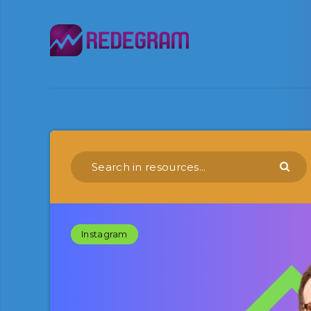
Instagram