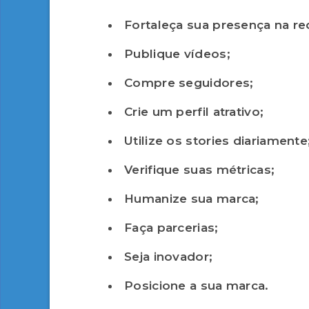
Fortaleça sua presença na re
Publique vídeos;
Compre seguidores;
Crie um perfil atrativo;
Utilize os stories diariamente
Verifique suas métricas;
Humanize sua marca;
Faça parcerias;
Seja inovador;
Posicione a sua marca.