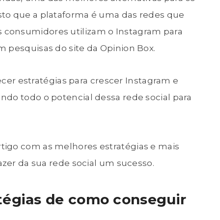
sto que a plataforma é uma das redes que
consumidores utilizam o Instagram para
m pesquisas do site da Opinion Box.
lecer estratégias para crescer Instagram e
ndo todo o potencial dessa rede social para
tigo com as melhores estratégias e mais
azer da sua rede social um sucesso.
atégias de como conseguir