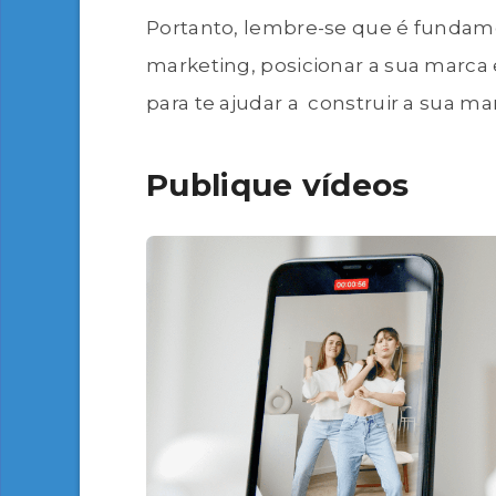
Portanto, lembre-se que é fundame
marketing, posicionar a sua marca
para te ajudar a construir a sua m
Publique vídeos