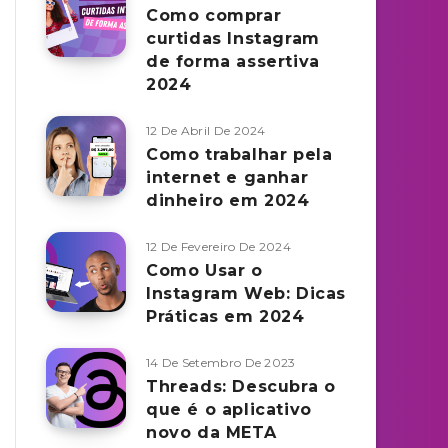
Como comprar
curtidas Instagram
de forma assertiva
2024
12 De Abril De 2024
Como trabalhar pela
internet e ganhar
dinheiro em 2024
12 De Fevereiro De 2024
Como Usar o
Instagram Web: Dicas
Práticas em 2024
14 De Setembro De 2023
Threads: Descubra o
que é o aplicativo
novo da META