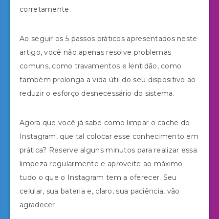
corretamente.
Ao seguir os 5 passos práticos apresentados neste
artigo, você não apenas resolve problemas
comuns, como travamentos e lentidão, como
também prolonga a vida útil do seu dispositivo ao
reduzir o esforço desnecessário do sistema.
Agora que você já sabe como limpar o cache do
Instagram, que tal colocar esse conhecimento em
prática? Reserve alguns minutos para realizar essa
limpeza regularmente e aproveite ao máximo
tudo o que o Instagram tem a oferecer. Seu
celular, sua bateria e, claro, sua paciência, vão
agradecer