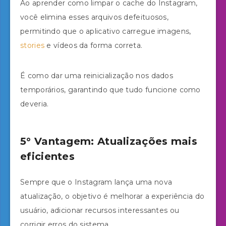
Ao aprender como limpar o cache do Instagram,
você elimina esses arquivos defeituosos,
permitindo que o aplicativo carregue imagens,
stories
e vídeos da forma correta.
É como dar uma reinicialização nos dados
temporários, garantindo que tudo funcione como
deveria.
5° Vantagem: Atualizações mais
eficientes
Sempre que o Instagram lança uma nova
atualização, o objetivo é melhorar a experiência do
usuário, adicionar recursos interessantes ou
corrigir erros do sistema.