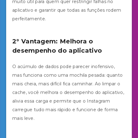
muito útil para quem quer restringir falhas no
aplicativo e garantir que todas as funções rodem
perfeitamente.
2° Vantagem: Melhora o
desempenho do aplicativo
O acúmulo de dados pode parecer inofensivo,
mas funciona como uma mochila pesada: quanto
mais cheia, mais difícil fica caminhar. Ao limpar o
cache, você melhora o desempenho do aplicativo,
alivia essa carga e permite que o Instagram
carregue tudo mais rápido e funcione de forma
mais leve.