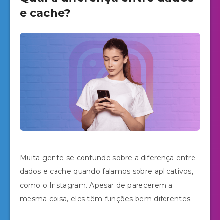
e cache?
Muita gente se confunde sobre a diferença entre
dados e cache quando falamos sobre aplicativos,
como o Instagram. Apesar de parecerem a
mesma coisa, eles têm funções bem diferentes.