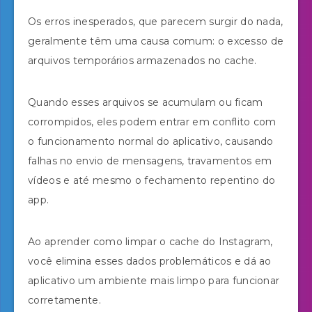
Os erros inesperados, que parecem surgir do nada,
geralmente têm uma causa comum: o excesso de
arquivos temporários armazenados no cache.
Quando esses arquivos se acumulam ou ficam
corrompidos, eles podem entrar em conflito com
o funcionamento normal do aplicativo, causando
falhas no envio de mensagens, travamentos em
vídeos e até mesmo o fechamento repentino do
app.
Ao aprender como limpar o cache do Instagram,
você elimina esses dados problemáticos e dá ao
aplicativo um ambiente mais limpo para funcionar
corretamente.