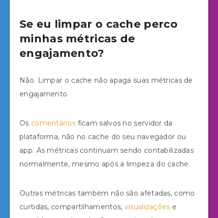
Se eu limpar o cache perco
minhas métricas de
engajamento?
Não. Limpar o cache não apaga suas métricas de
engajamento.
Os
comentários
ficam salvos no servidor da
plataforma, não no cache do seu navegador ou
app. As métricas continuam sendo contabilizadas
normalmente, mesmo após a limpeza do cache.
Outras métricas também não são afetadas, como
curtidas, compartilhamentos,
visualizações
e