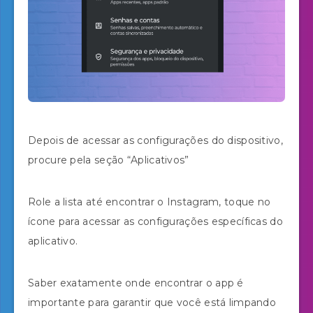
Depois de acessar as configurações do dispositivo,
procure pela seção “Aplicativos”
Role a lista até encontrar o Instagram, toque no
ícone para acessar as configurações específicas do
aplicativo.
Saber exatamente onde encontrar o app é
importante para garantir que você está limpando