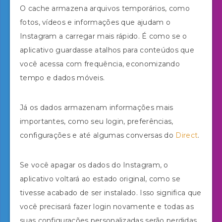
O cache armazena arquivos temporários, como
fotos, vídeos e informações que ajudam o
Instagram a carregar mais rápido. É como se o
aplicativo guardasse atalhos para conteúdos que
você acessa com frequência, economizando
tempo e dados móveis.
Já os dados armazenam informações mais
importantes, como seu login, preferências,
configurações e até algumas conversas do
Direct
.
Se você apagar os dados do Instagram, o
aplicativo voltará ao estado original, como se
tivesse acabado de ser instalado. Isso significa que
você precisará fazer login novamente e todas as
suas configurações personalizadas serão perdidas.