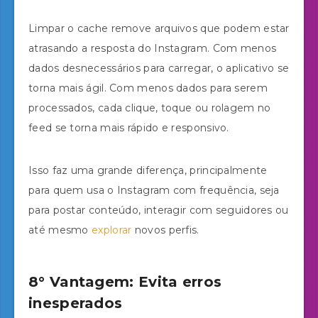
Limpar o cache remove arquivos que podem estar
atrasando a resposta do Instagram. Com menos
dados desnecessários para carregar, o aplicativo se
torna mais ágil. Com menos dados para serem
processados, cada clique, toque ou rolagem no
feed se torna mais rápido e responsivo.
Isso faz uma grande diferença, principalmente
para quem usa o Instagram com frequência, seja
para postar conteúdo, interagir com seguidores ou
até mesmo
explorar
novos perfis.
8° Vantagem: Evita erros
inesperados