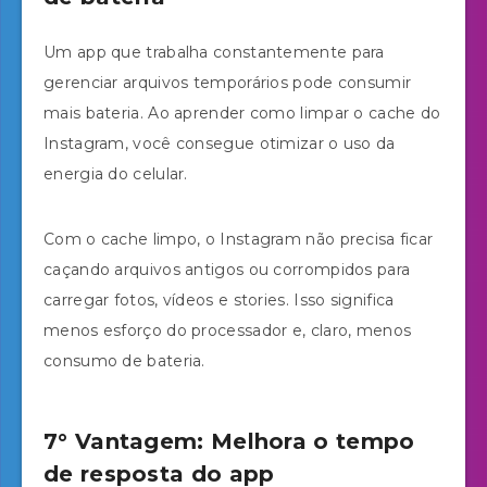
Um app que trabalha constantemente para
gerenciar arquivos temporários pode consumir
mais bateria. Ao aprender como limpar o cache do
Instagram, você consegue otimizar o uso da
energia do celular.
Com o cache limpo, o Instagram não precisa ficar
caçando arquivos antigos ou corrompidos para
carregar fotos, vídeos e stories. Isso significa
menos esforço do processador e, claro, menos
consumo de bateria.
7° Vantagem: Melhora o tempo
de resposta do app