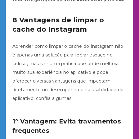
8 Vantagens de limpar o
cache do Instagram
Aprender como limpar o cache do Instagram não
é apenas uma solução para liberar espaço no
celular, mas sim uma prática que pode melhorar
muito sua experiência no aplicativo e pode
oferecer diversas vantagens que impactam
diretamente no desempenho e na usabilidade do
aplicativo, confira algumas:
1° Vantagem: Evita travamentos
frequentes