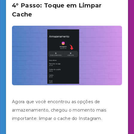
4° Passo: Toque em Limpar
Cache
Agora que você encontrou as opções de
armazenamento, chegou o momento mais
importante: limpar o cache do Instagram.