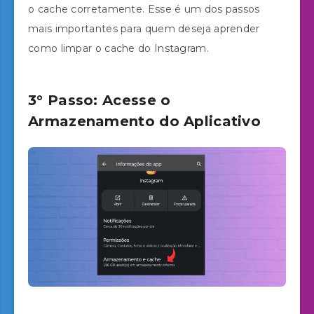
o cache corretamente. Esse é um dos passos
mais importantes para quem deseja aprender
como limpar o cache do Instagram.
3° Passo: Acesse o
Armazenamento do Aplicativo