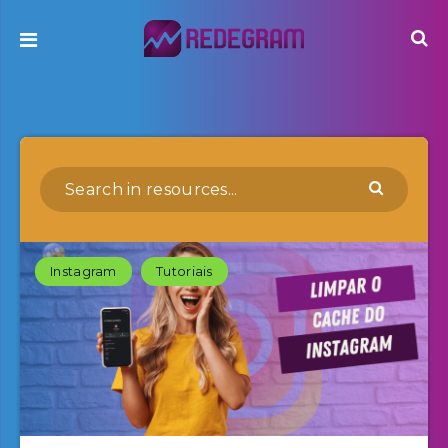
Instagram
Tutoriais