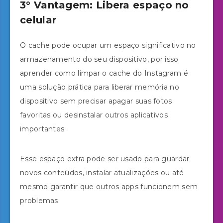
3° Vantagem: Libera espaço no
celular
O cache pode ocupar um espaço significativo no
armazenamento do seu dispositivo, por isso
aprender como limpar o cache do Instagram é
uma solução prática para liberar memória no
dispositivo sem precisar apagar suas fotos
favoritas ou desinstalar outros aplicativos
importantes.
Esse espaço extra pode ser usado para guardar
novos conteúdos, instalar atualizações ou até
mesmo garantir que outros apps funcionem sem
problemas.