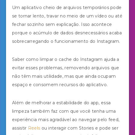
Um aplicativo cheio de arquivos temporários pode
se tornar lento, travar no meio de um vídeo ou até
fechar sozinho sem explicação. Isso acontece
porque o acúmulo de dados desnecessários acaba
sobrecarregando o funcionamento do Instagram.
Saber como limpar o cache do Instagram ajuda a
evitar esses problemas, removendo arquivos que
não têm mais utilidade, mas que ainda ocupam
espaço e consomem recursos do aplicativo.
Além de melhorar a estabilidade do app, essa
limpeza também faz com que você tenha uma
experiência mais agradável ao navegar pelo feed,
assistir
Reels
ou interagir com Stories e pode ser