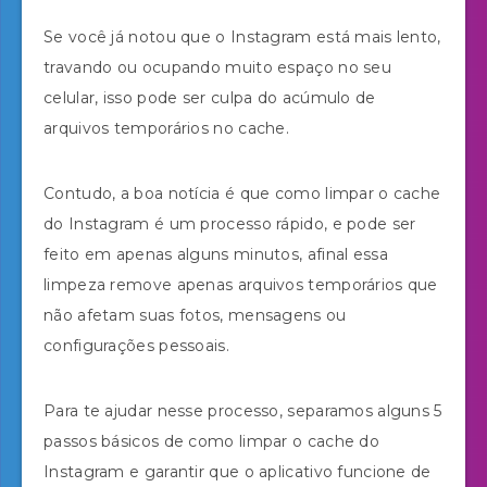
Se você já notou que o Instagram está mais lento,
travando ou ocupando muito espaço no seu
celular, isso pode ser culpa do acúmulo de
arquivos temporários no cache.
Contudo, a boa notícia é que como limpar o cache
do Instagram é um processo rápido, e pode ser
feito em apenas alguns minutos, afinal essa
limpeza remove apenas arquivos temporários que
não afetam suas fotos, mensagens ou
configurações pessoais.
Para te ajudar nesse processo, separamos alguns 5
passos básicos de como limpar o cache do
Instagram e garantir que o aplicativo funcione de