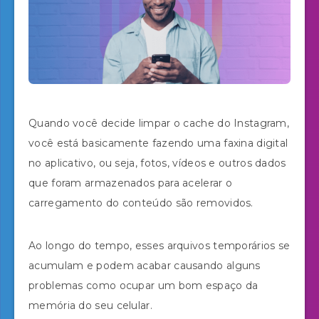
Quando você decide limpar o cache do Instagram,
você está basicamente fazendo uma faxina digital
no aplicativo, ou seja, fotos, vídeos e outros dados
que foram armazenados para acelerar o
carregamento do conteúdo são removidos.
Ao longo do tempo, esses arquivos temporários se
acumulam e podem acabar causando alguns
problemas como ocupar um bom espaço da
memória do seu celular.