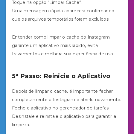
Toque na opção “Limpar Cache”.
Uma mensagem rápida aparecerá confirmando
que os arquivos temporários foram excluídos.
Entender como limpar o cache do Instagram
garante um aplicativo mais rápido, evita
travamentos e melhora sua experiência de uso.
5° Passo: Reinicie o Aplicativo
Depois de limpar o cache, é importante fechar
completamente o Instagram e abri-lo novamente.
Feche o aplicativo no gerenciador de tarefas.
Desinstale e reinstale o aplicativo para garantir a
limpeza.