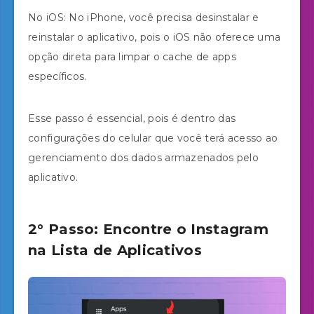
No iOS: No iPhone, você precisa desinstalar e
reinstalar o aplicativo, pois o iOS não oferece uma
opção direta para limpar o cache de apps
específicos.
Esse passo é essencial, pois é dentro das
configurações do celular que você terá acesso ao
gerenciamento dos dados armazenados pelo
aplicativo.
2° Passo: Encontre o Instagram
na Lista de Aplicativos