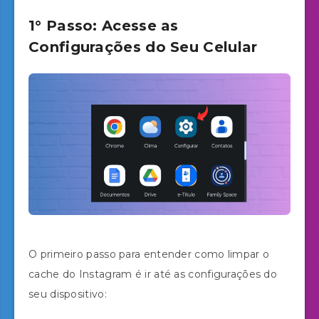
1° Passo: Acesse as
Configurações do Seu Celular
O primeiro passo para entender como limpar o
cache do Instagram é ir até as configurações do
seu dispositivo: