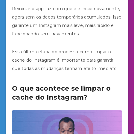
Reiniciar o app faz com que ele inicie novamente,
agora sem os dados temporários acumulados. Isso
garante um Instagram mais leve, mais rápido e
funcionando sem travamentos.
Essa última etapa do processo como limpar o
cache do Instagram é importante para garantir
que todas as mudanças tenham efeito imediato.
O que acontece se limpar o
cache do Instagram?