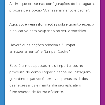
Assim que entrar nas configurações do Instagram,
procure pela opção “Armazenamento e cache”.
Aqui, você verá informações sobre quanto espaço
o aplicativo está ocupando no seu dispositivo.
Haverá duas opções principais: “Limpar
armazenamento” e “Limpar Cache”.
Esse é um dos passos mais importantes no
processo de como limpar o cache do Instagram,
garantindo que você remova apenas os dados
desnecessários e mantenha seu aplicativo
funcionando de forma eficiente.