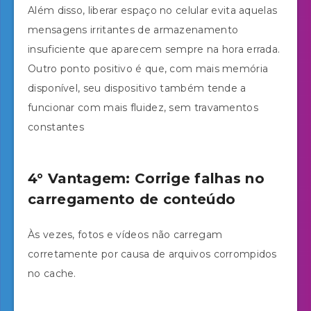
Além disso, liberar espaço no celular evita aquelas
mensagens irritantes de armazenamento
insuficiente que aparecem sempre na hora errada.
Outro ponto positivo é que, com mais memória
disponível, seu dispositivo também tende a
funcionar com mais fluidez, sem travamentos
constantes
4° Vantagem: Corrige falhas no
carregamento de conteúdo
Às vezes, fotos e vídeos não carregam
corretamente por causa de arquivos corrompidos
no cache.