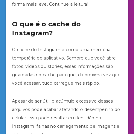
forma mais leve. Continue a leitura!
O que é o cache do
Instagram?
O cache do Instagram é como uma memória
temporária do aplicativo. Sempre que você abre
fotos, vídeos ou stories, essas informações são
guardadas no cache para que, da próxima vez que
você acessar, tudo carregue mais rápido.
Apesar de ser útil, o acúmulo excessivo desses
arquivos pode acabar afetando o desempenho do
celular. Isso pode resultar em lentidão no
Instagram, falhas no carregamento de imagens e