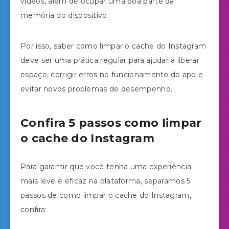
vídeos, além de ocupar uma boa parte da
memória do dispositivo.
Por isso, saber como limpar o cache do Instagram
deve ser uma prática regular para ajudar a liberar
espaço, corrigir erros no funcionamento do app e
evitar novos problemas de desempenho.
Confira 5 passos como limpar
o cache do Instagram
Para garantir que você tenha uma experiência
mais leve e eficaz na plataforma, separamos 5
passos de como limpar o cache do Instagram,
confira: