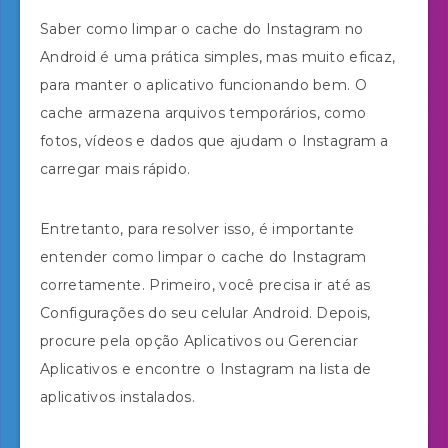
Saber como limpar o cache do Instagram no
Android é uma prática simples, mas muito eficaz,
para manter o aplicativo funcionando bem. O
cache armazena arquivos temporários, como
fotos, vídeos e dados que ajudam o Instagram a
carregar mais rápido.
Entretanto, para resolver isso, é importante
entender como limpar o cache do Instagram
corretamente. Primeiro, você precisa ir até as
Configurações do seu celular Android. Depois,
procure pela opção Aplicativos ou Gerenciar
Aplicativos e encontre o Instagram na lista de
aplicativos instalados.