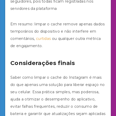
seguidores, pois todas ficam registradas nos
servidores da plataforma
Em resumo: limpar o cache remove apenas dados
temporários do dispositivo e não interfere em
comentários,
curtidas
ou qualquer outra métrica
de engajamento.
Considerações finais
Saber como limpar o cache do Instagram é mais
do que apenas uma solução para liberar espaço no
seu celular. Essa prática simples, mas poderosa,
ajuda a otimizar o desempenho do aplicativo,
evitar falhas frequentes, reduzir o consumo de
bateria e garantir que atualizações sejam aplicadas