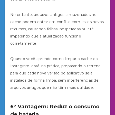
No entanto, arquivos antigos armazenados no
cache podem entrar em conflito com esses novos
recursos, causando falhas inesperadas ou até
impedindo que a atualização funcione
corretamente.
Quando você aprende como limpar o cache do
Instagram, está, na prática, preparando o terreno
para que cada nova versão do aplicativo seja
instalada de forma limpa, sem interferências de
arquivos antigos que não têm mais utilidade.
6° Vantagem: Reduz o consumo
de bateria