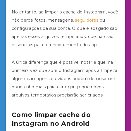
No entanto, ao limpar o cache do Instagram, você
não perde fotos, mensagens,
seguidores
ou
configurações da sua conta. O que é apagado são
apenas esses arquivos temporários, que não são
essenciais para o funcionamento do app
A única diferença que é possível notar é que, na
primeira vez que abrir o Instagram após a limpeza,
algumas imagens ou vídeos podem demorar um
pouquinho mais para carregar, já que novos
arquivos temporários precisarão ser criados.
Como limpar cache do
Instagram no Android