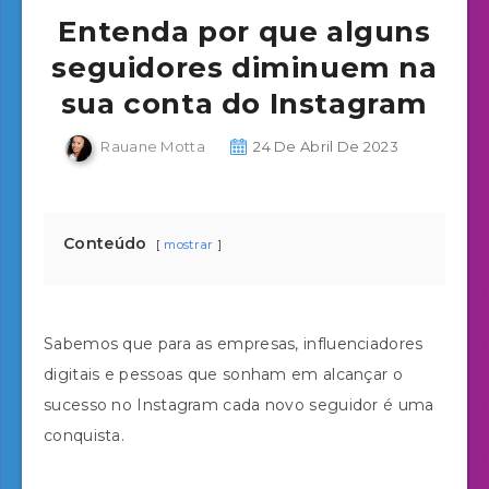
Entenda por que alguns
seguidores diminuem na
sua conta do Instagram
Rauane Motta
24 De Abril De 2023
Conteúdo
mostrar
Sabemos que para as empresas, influenciadores
digitais e pessoas que sonham em alcançar o
sucesso no Instagram cada novo seguidor é uma
conquista.