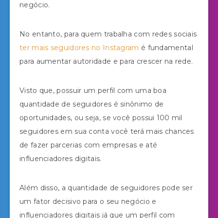
negócio.
No entanto, para quem trabalha com redes sociais
ter mais seguidores no Instagram
é fundamental
para aumentar autoridade e para crescer na rede.
Visto que, possuir um perfil com uma boa
quantidade de seguidores é sinônimo de
oportunidades, ou seja, se você possui 100 mil
seguidores em sua conta você terá mais chances
de fazer parcerias com empresas e até
influenciadores digitais.
Além disso, a quantidade de seguidores pode ser
um fator decisivo para o seu negócio e
influenciadores digitais já que um perfil com