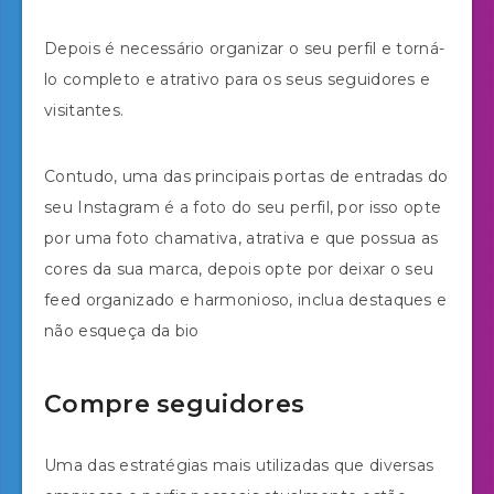
Depois é necessário organizar o seu perfil e torná-
lo completo e atrativo para os seus seguidores e
visitantes.
Contudo, uma das principais portas de entradas do
seu Instagram é a foto do seu perfil, por isso opte
por uma foto chamativa, atrativa e que possua as
cores da sua marca, depois opte por deixar o seu
feed organizado e harmonioso, inclua destaques e
não esqueça da bio
Compre seguidores
Uma das estratégias mais utilizadas que diversas