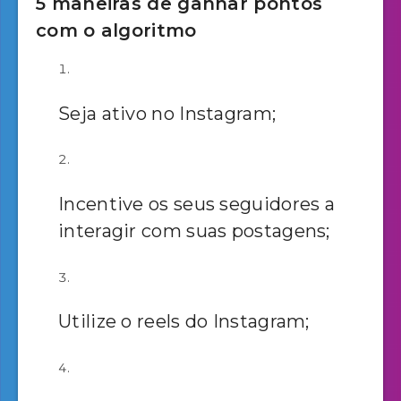
5 maneiras de ganhar pontos
com o algoritmo
Seja ativo no Instagram;
Incentive os seus seguidores a
interagir com suas postagens;
Utilize o reels do Instagram;