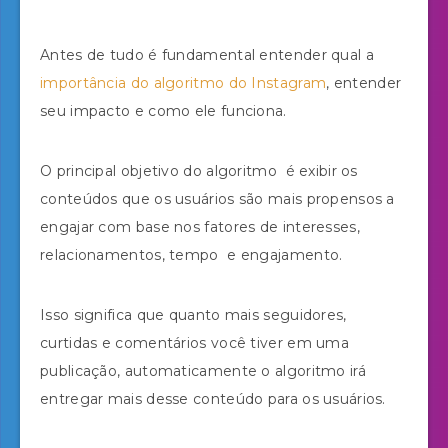
Antes de tudo é fundamental entender qual a
importância do algoritmo do Instagram
, entender
seu impacto e como ele funciona.
O principal objetivo do algoritmo é exibir os
conteúdos que os usuários são mais propensos a
engajar com base nos fatores de interesses,
relacionamentos, tempo e engajamento.
Isso significa que quanto mais seguidores,
curtidas e comentários você tiver em uma
publicação, automaticamente o algoritmo irá
entregar mais desse conteúdo para os usuários.