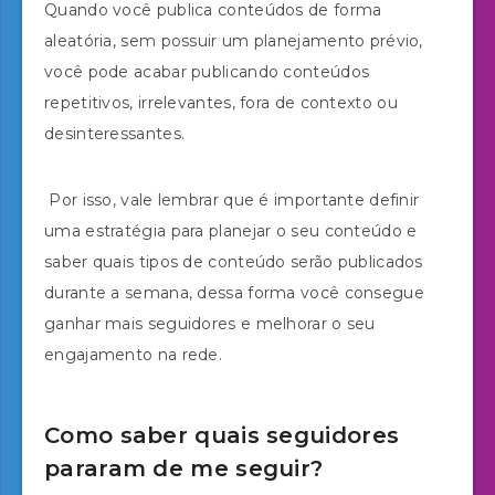
Quando você publica conteúdos de forma
aleatória, sem possuir um planejamento prévio,
você pode acabar publicando conteúdos
repetitivos, irrelevantes, fora de contexto ou
desinteressantes.
Por isso, vale lembrar que é importante definir
uma estratégia para planejar o seu conteúdo e
saber quais tipos de conteúdo serão publicados
durante a semana, dessa forma você consegue
ganhar mais seguidores e melhorar o seu
engajamento na rede.
Como saber quais seguidores
pararam de me seguir?