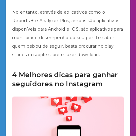
No entanto, através de aplicativos como o
Reports + e Analyzer Plus, ambos são aplicativos
disponíveis para Android e IOS, são aplicativos para
monitorar o desempenho do seu perfil e saber
quem deixou de seguir, basta procurar no play
stories ou apple store e fazer download.
4 Melhores dicas para ganhar
seguidores no Instagram