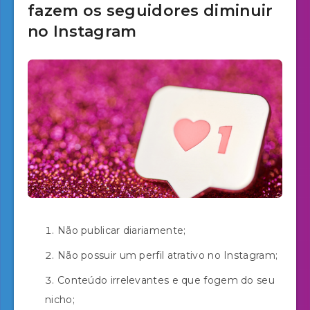
fazem os seguidores diminuir
no Instagram
Não publicar diariamente;
Não possuir um perfil atrativo no Instagram;
Conteúdo irrelevantes e que fogem do seu
nicho;