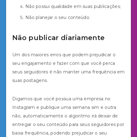
Não possui qualidade em suas publicações;
Não planejar o seu conteúdo.
Não publicar diariamente
Um dos maiores erros que podem prejudicar o
seu engajamento e fazer com que você perca
seus seguidores é não manter uma frequência em
suas postagens.
Digamos que você possua uma empresa no
Instagram e publique uma semana sim e outra
não, automaticamente o algoritmo irá deixar de
entregar o seu conteúdo para seus seguidores por
baixa frequência, podendo prejudicar o seu