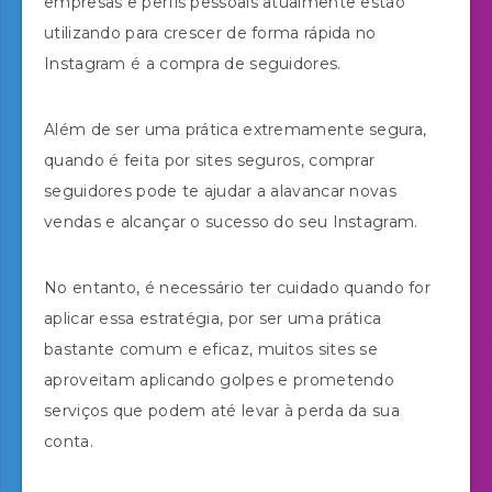
empresas e perfis pessoais atualmente estão
utilizando para crescer de forma rápida no
Instagram é a compra de seguidores.
Além de ser uma prática extremamente segura,
quando é feita por sites seguros, comprar
seguidores pode te ajudar a alavancar novas
vendas e alcançar o sucesso do seu Instagram.
No entanto, é necessário ter cuidado quando for
aplicar essa estratégia, por ser uma prática
bastante comum e eficaz, muitos sites se
aproveitam aplicando golpes e prometendo
serviços que podem até levar à perda da sua
conta.