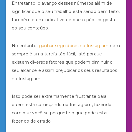
Entretanto, o avanço desses números além de
significar que o seu trabalho está sendo bem feito,
também é um indicativo de que o público gosta
do seu conteúdo.
No entanto,
ganhar seguidores no Instagram
nem
sempre é uma tarefa tão fácil, até porque
existem diversos fatores que podem diminuir o
seu alcance e assim prejudicar os seus resultados
no Instagram.
Isso pode ser extremamente frustrante para
quem está começando no Instagram, fazendo
com que você se pergunte o que pode estar
fazendo de errado.