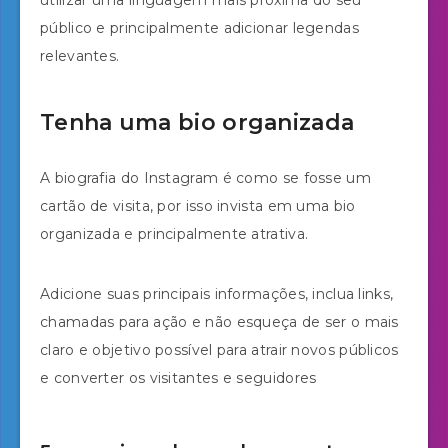
público e principalmente adicionar legendas
relevantes.
Tenha uma bio organizada
A biografia do Instagram é como se fosse um
cartão de visita, por isso invista em uma bio
organizada e principalmente atrativa.
Adicione suas principais informações, inclua links,
chamadas para ação e não esqueça de ser o mais
claro e objetivo possível para atrair novos públicos
e converter os visitantes e seguidores