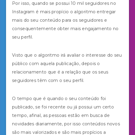
Por isso, quando se possui 10 mil seguidores no
Instagram é mais propício o algoritmo entregar
mais do seu conteúdo para os seguidores e
consequentemente obter mais engajamento no
seu perfil.
Visto que o algoritmo irá avaliar o interesse do seu
público com aquela publicação, depois o
relacionamento que é a relação que os seus
seguidores têm com o seu perfil.
O tempo que é quando o seu conteúdo foi
publicado, se foi recente ou já possui um certo
tempo, afinal, as pessoas estão em busca de
novidades diariamente, por isso conteúdos novos
são mais valorizados e são mais propícios a