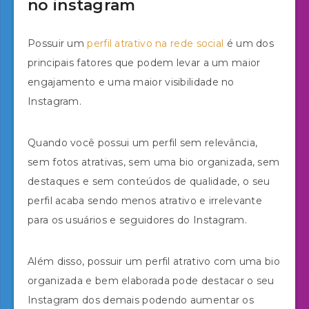
no instagram
Possuir um
perfil atrativo na rede social
é um dos
principais fatores que podem levar a um maior
engajamento e uma maior visibilidade no
Instagram.
Quando você possui um perfil sem relevância,
sem fotos atrativas, sem uma bio organizada, sem
destaques e sem conteúdos de qualidade, o seu
perfil acaba sendo menos atrativo e irrelevante
para os usuários e seguidores do Instagram.
Além disso, possuir um perfil atrativo com uma bio
organizada e bem elaborada pode destacar o seu
Instagram dos demais podendo aumentar os