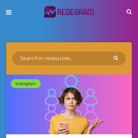
Instagram