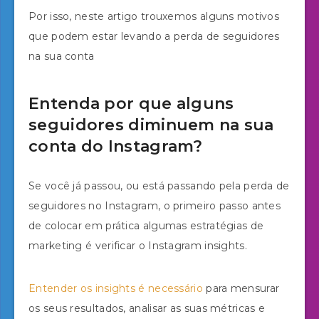
Por isso, neste artigo trouxemos alguns motivos
que podem estar levando a perda de seguidores
na sua conta
Entenda por que alguns
seguidores diminuem na sua
conta do Instagram?
Se você já passou, ou está passando pela perda de
seguidores no Instagram, o primeiro passo antes
de colocar em prática algumas estratégias de
marketing é verificar o Instagram insights.
Entender os insights é necessário
para mensurar
os seus resultados, analisar as suas métricas e