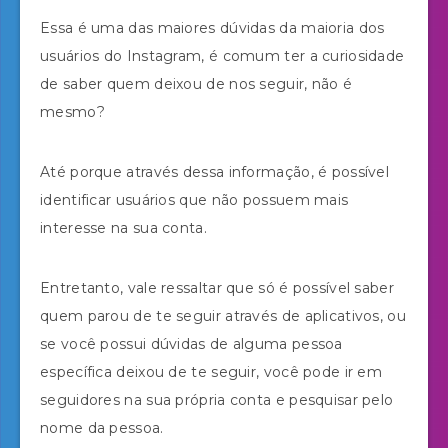
Essa é uma das maiores dúvidas da maioria dos
usuários do Instagram, é comum ter a curiosidade
de saber quem deixou de nos seguir, não é
mesmo?
Até porque através dessa informação, é possível
identificar usuários que não possuem mais
interesse na sua conta.
Entretanto, vale ressaltar que só é possível saber
quem parou de te seguir através de aplicativos, ou
se você possui dúvidas de alguma pessoa
específica deixou de te seguir, você pode ir em
seguidores na sua própria conta e pesquisar pelo
nome da pessoa.