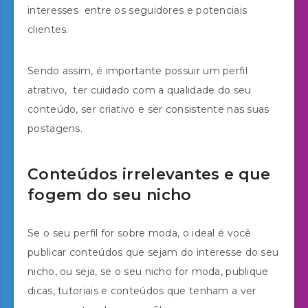
interesses entre os seguidores e potenciais
clientes.
Sendo assim, é importante possuir um perfil
atrativo, ter cuidado com a qualidade do seu
conteúdo, ser criativo e ser consistente nas suas
postagens.
Conteúdos irrelevantes e que
fogem do seu nicho
Se o seu perfil for sobre moda, o ideal é você
publicar conteúdos que sejam do interesse do seu
nicho, ou seja, se o seu nicho for moda, publique
dicas, tutoriais e conteúdos que tenham a ver