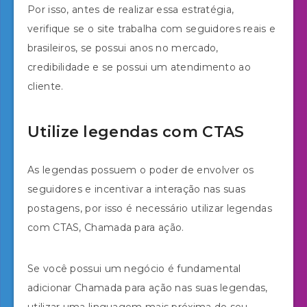
Por isso, antes de realizar essa estratégia,
verifique se o site trabalha com seguidores reais e
brasileiros, se possui anos no mercado,
credibilidade e se possui um atendimento ao
cliente.
Utilize legendas com CTAS
As legendas possuem o poder de envolver os
seguidores e incentivar a interação nas suas
postagens, por isso é necessário utilizar legendas
com CTAS, Chamada para ação.
Se você possui um negócio é fundamental
adicionar Chamada para ação nas suas legendas,
utilizar uma linguagem mais próxima do seu