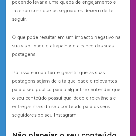
podendo levar a uma queda de engajamento e
fazendo com que os seguidores deixem de te
seguir.
O que pode resultar em um impacto negativo na
sua visibilidade e atrapalhar o alcance das suas
postagens.
Por isso é importante garantir que as suas
postagens sejam de alta qualidade e relevantes
para o seu público para o algoritmo entender que
o seu conteúdo possui qualidade e relevância e
entregar mais do seu conteúdo para os seus
seguidores do seu Instagram.
Não planejar o seu conteúdo