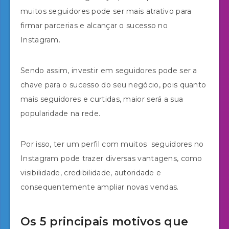
muitos seguidores pode ser mais atrativo para
firmar parcerias e alcançar o sucesso no
Instagram.
Sendo assim, investir em seguidores pode ser a
chave para o sucesso do seu negócio, pois quanto
mais seguidores e curtidas, maior será a sua
popularidade na rede.
Por isso, ter um perfil com muitos seguidores no
Instagram pode trazer diversas vantagens, como
visibilidade, credibilidade, autoridade e
consequentemente ampliar novas vendas.
Os 5 principais motivos que