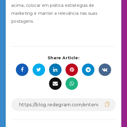
acima, colocar em prática estratégias de
marketing e manter a relevância nas suas
postagens.
Share Article: