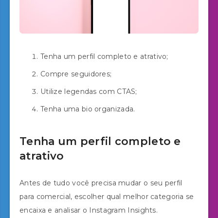
Tenha um perfil completo e atrativo;
Compre seguidores;
Utilize legendas com CTAS;
Tenha uma bio organizada.
Tenha um perfil completo e
atrativo
Antes de tudo você precisa mudar o seu perfil
para comercial, escolher qual melhor categoria se
encaixa e analisar o Instagram Insights.