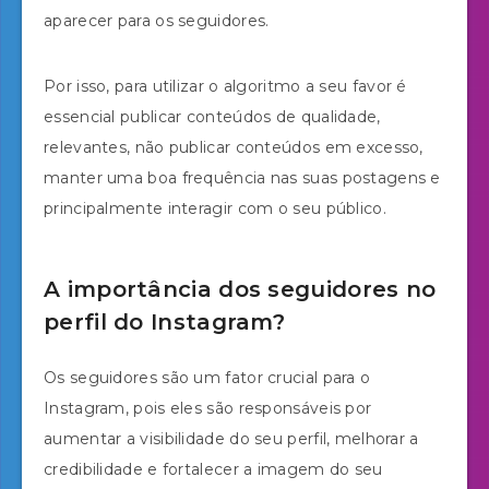
aparecer para os seguidores.
Por isso, para utilizar o algoritmo a seu favor é
essencial publicar conteúdos de qualidade,
relevantes, não publicar conteúdos em excesso,
manter uma boa frequência nas suas postagens e
principalmente interagir com o seu público.
A importância dos seguidores no
perfil do Instagram?
Os seguidores são um fator crucial para o
Instagram, pois eles são responsáveis por
aumentar a visibilidade do seu perfil, melhorar a
credibilidade e fortalecer a imagem do seu