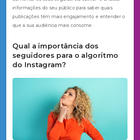
informações do seu público para saber quais
publicações têm mais engajamento e entender o
que a sua audiência mais consome.
Qual a importância dos
seguidores para o algoritmo
do Instagram?