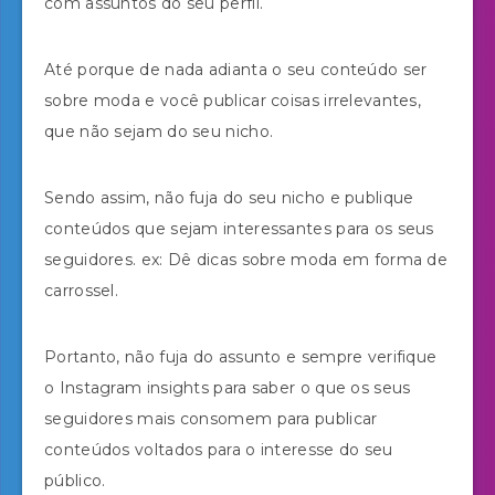
com assuntos do seu perfil.
Até porque de nada adianta o seu conteúdo ser
sobre moda e você publicar coisas irrelevantes,
que não sejam do seu nicho.
Sendo assim, não fuja do seu nicho e publique
conteúdos que sejam interessantes para os seus
seguidores. ex: Dê dicas sobre moda em forma de
carrossel.
Portanto, não fuja do assunto e sempre verifique
o Instagram insights para saber o que os seus
seguidores mais consomem para publicar
conteúdos voltados para o interesse do seu
público.