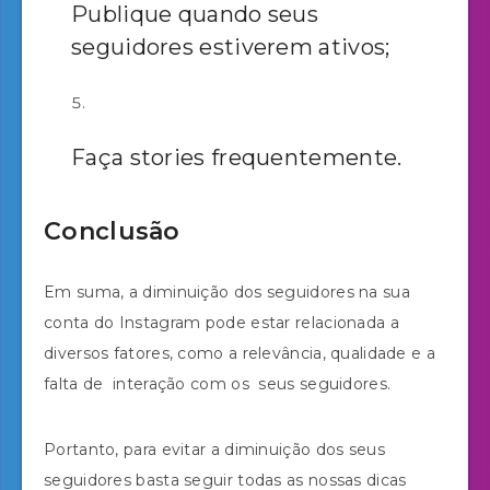
Publique quando seus
seguidores estiverem ativos;
Faça stories frequentemente.
Conclusão
Em suma, a diminuição dos seguidores na sua
conta do Instagram pode estar relacionada a
diversos fatores, como a relevância, qualidade e a
falta de interação com os seus seguidores.
Portanto, para evitar a diminuição dos seus
seguidores basta seguir todas as nossas dicas