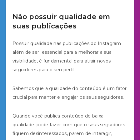
Não possuir qualidade em
suas publicações
Possuir qualidade nas publicações do Instagram
além de ser essencial para a melhorar a sua
visibilidade, é fundamental para atrair novos
seguidores para o seu perfil.
Sabemos que a qualidade do conteúdo é um fator
crucial para manter e engajar os seus seguidores.
Quando você publica conteúdo de baixa
qualidade, pode fazer com que o seus seguidores
fiquem desinteressados, parem de interagir,