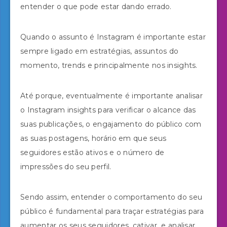
entender o que pode estar dando errado.
Quando o assunto é Instagram é importante estar
sempre ligado em estratégias, assuntos do
momento, trends e principalmente nos insights.
Até porque, eventualmente é importante analisar
o Instagram insights para verificar o alcance das
suas publicações, o engajamento do público com
as suas postagens, horário em que seus
seguidores estão ativos e o número de
impressões do seu perfil.
Sendo assim, entender o comportamento do seu
público é fundamental para traçar estratégias para
aumentar os seus seguidores, cativar e analisar