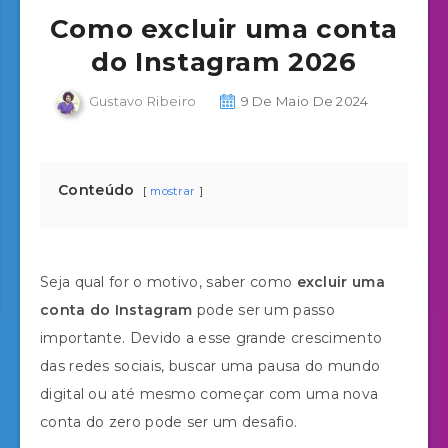
Como excluir uma conta
do Instagram 2026
Gustavo Ribeiro
9 De Maio De 2024
Conteúdo
mostrar
Seja qual for o motivo, saber como
excluir uma
conta do Instagram
pode ser um passo
importante. Devido a esse grande crescimento
das redes sociais, buscar uma pausa do mundo
digital ou até mesmo começar com uma nova
conta do zero pode ser um desafio.