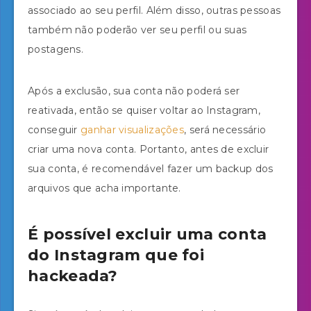
associado ao seu perfil. Além disso, outras pessoas
também não poderão ver seu perfil ou suas
postagens.
Após a exclusão, sua conta não poderá ser
reativada, então se quiser voltar ao Instagram,
conseguir
ganhar visualizações
, será necessário
criar uma nova conta. Portanto, antes de excluir
sua conta, é recomendável fazer um backup dos
arquivos que acha importante.
É possível excluir uma conta
do Instagram que foi
hackeada?