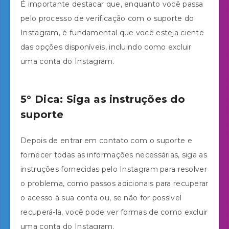
É importante destacar que, enquanto você passa
pelo processo de verificação com o suporte do
Instagram, é fundamental que você esteja ciente
das opções disponíveis, incluindo como excluir
uma conta do Instagram.
5° Dica: Siga as instruções do
suporte
Depois de entrar em contato com o suporte e
fornecer todas as informações necessárias, siga as
instruções fornecidas pelo Instagram para resolver
o problema, como passos adicionais para recuperar
o acesso à sua conta ou, se não for possível
recuperá-la, você pode ver formas de como excluir
uma conta do Instagram.