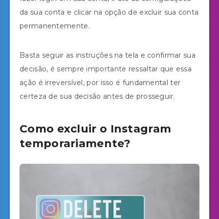
da sua conta e clicar na opção de excluir sua conta
permanentemente.
Basta seguir as instruções na tela e confirmar sua
decisão, é sempre importante ressaltar que essa
ação é irreversível, por isso é fundamental ter
certeza de sua decisão antes de prosseguir.
Como excluir o Instagram
temporariamente?