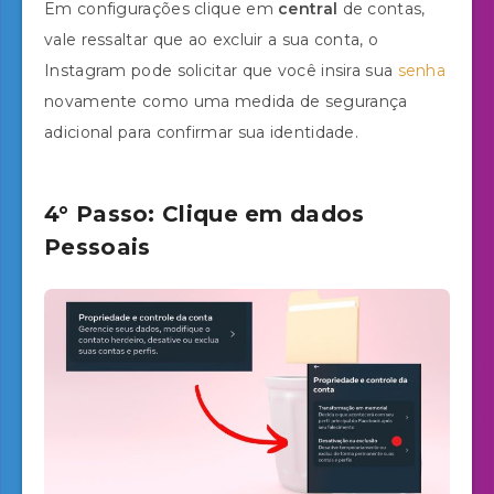
Em configurações clique em
central
de contas,
vale ressaltar que ao excluir a sua conta, o
Instagram pode solicitar que você insira sua
senha
novamente como uma medida de segurança
adicional para confirmar sua identidade.
4° Passo: Clique em dados
Pessoais