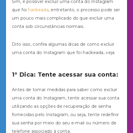
Sim, é possível excluir uma conta do Instagram
que foi
hackeada
, entretanto, o processo pode ser
um pouco mais complicado do que excluir uma
conta sob circunstâncias normais.
Dito isso, confira algumas dicas de como excluir
uma conta do Instagram que foi hackeada, veja:
1° Dica: Tente acessar sua conta:
Antes de tomar medidas para saber como excluir
uma conta do Instagram, tente acessar sua conta
utilizando as opções de recuperação de senha
fornecidas pelo Instagram, ou seja, tente redefinir
sua senha por meio do seu e-mail ou número de
telefone associado à conta.