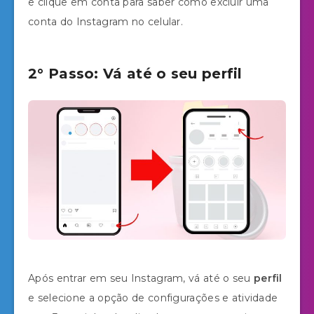
e clique em conta para saber como excluir uma
conta do Instagram no celular.
2° Passo: Vá até o seu perfil
Após entrar em seu Instagram, vá até o seu
perfil
e selecione a opção de configurações e atividade