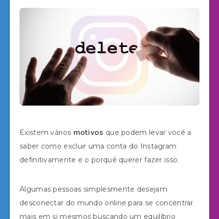
Existem vários
motivos
que podem levar você a
saber como excluir uma conta do Instagram
definitivamente e o porquê querer fazer isso.
Algumas pessoas simplesmente desejam
desconectar do mundo online para se concentrar
mais em si mesmos buscando um equilíbrio