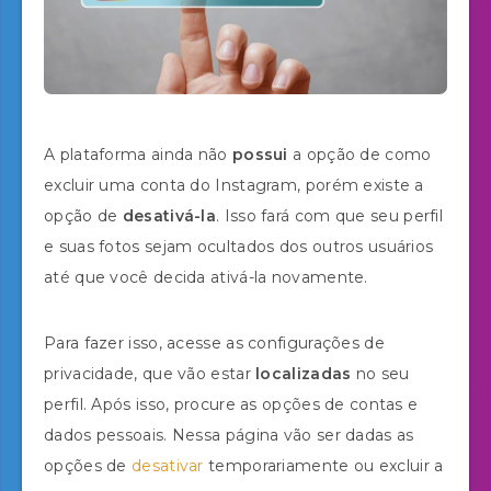
A plataforma ainda não
possui
a opção de como
excluir uma conta do Instagram, porém existe a
opção de
desativá-la
. Isso fará com que seu perfil
e suas fotos sejam ocultados dos outros usuários
até que você decida ativá-la novamente.
Para fazer isso, acesse as configurações de
privacidade, que vão estar
localizadas
no seu
perfil. Após isso, procure as opções de contas e
dados pessoais. Nessa página vão ser dadas as
opções de
desativar
temporariamente ou excluir a