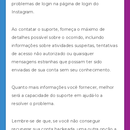
problemas de login na página de login do
Instagram.
Ao contatar o suporte, forneça o máximo de
detalhes possível sobre o ocorrido, incluindo
informações sobre atividades suspeitas, tentativas
de acesso não autorizado ou quaisquer
mensagens estranhas que possam ter sido
enviadas de sua conta sem seu conhecimento.
Quanto mais informações você fornecer, melhor
será a capacidade do suporte em ajudá-lo a
resolver o problema.
Lembre-se de que, se você não conseguir
recuperar sua conta hackeada, uma outra opção a