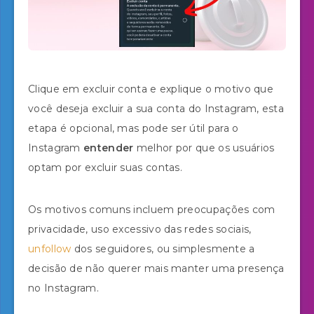
Clique em excluir conta e explique o motivo que
você deseja excluir a sua conta do Instagram, esta
etapa é opcional, mas pode ser útil para o
Instagram
entender
melhor por que os usuários
optam por excluir suas contas.
Os motivos comuns incluem preocupações com
privacidade, uso excessivo das redes sociais,
unfollow
dos seguidores, ou simplesmente a
decisão de não querer mais manter uma presença
no Instagram.