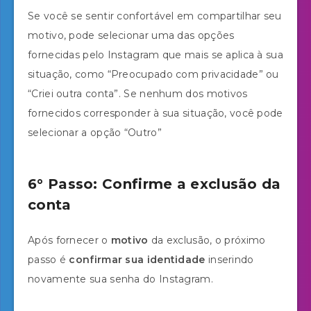
Se você se sentir confortável em compartilhar seu
motivo, pode selecionar uma das opções
fornecidas pelo Instagram que mais se aplica à sua
situação, como “Preocupado com privacidade” ou
“Criei outra conta”. Se nenhum dos motivos
fornecidos corresponder à sua situação, você pode
selecionar a opção “Outro”
6° Passo: Confirme a exclusão da
conta
Após fornecer o
motivo
da exclusão, o próximo
passo é
confirmar sua identidade
inserindo
novamente sua senha do Instagram.