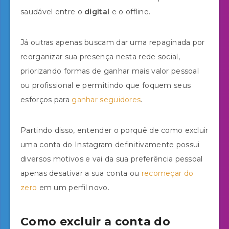
saudável entre o
digital
e o offline.
Já outras apenas buscam dar uma repaginada por
reorganizar sua presença nesta rede social,
priorizando formas de ganhar mais valor pessoal
ou profissional e permitindo que foquem seus
esforços para
ganhar seguidores
.
Partindo disso, entender o porquê de como excluir
uma conta do Instagram definitivamente possui
diversos motivos e vai da sua preferência pessoal
apenas desativar a sua conta ou
recomeçar do
zero
em um perfil novo.
Como excluir a conta do