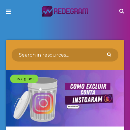
Instagram