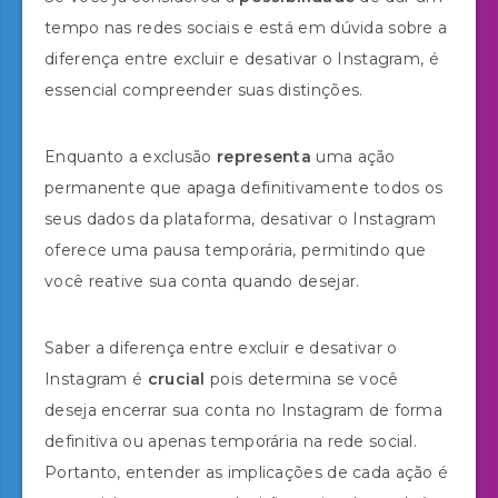
tempo nas redes sociais e está em dúvida sobre a
diferença entre excluir e desativar o Instagram, é
essencial compreender suas distinções.
Enquanto a exclusão
representa
uma ação
permanente que apaga definitivamente todos os
seus dados da plataforma, desativar o Instagram
oferece uma pausa temporária, permitindo que
você reative sua conta quando desejar.
Saber a diferença entre excluir e desativar o
Instagram é
crucial
pois determina se você
deseja encerrar sua conta no Instagram de forma
definitiva ou apenas temporária na rede social.
Portanto, entender as implicações de cada ação é