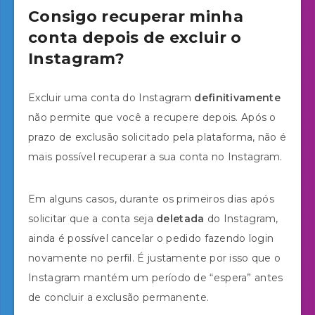
Consigo recuperar minha
conta depois de excluir o
Instagram?
Excluir uma conta do Instagram
definitivamente
não permite que você a recupere depois. Após o
prazo de exclusão solicitado pela plataforma, não é
mais possível recuperar a sua conta no Instagram.
Em alguns casos, durante os primeiros dias após
solicitar que a conta seja
deletada
do Instagram,
ainda é possível cancelar o pedido fazendo login
novamente no perfil. É justamente por isso que o
Instagram mantém um período de “espera” antes
de concluir a exclusão permanente.