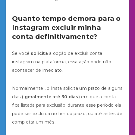
Quanto tempo demora para o
Instagram excluir minha
conta definitivamente?
Se você
solicita
a opção de excluir conta
instagram na plataforma, essa ação pode não
acontecer de imediato.
Normalmente , o Insta solicita um prazo de alguns
dias
( geralmente até 30 dias)
em que a conta
fica listada para exclusão, durante esse período ela
pode ser excluida no fim do prazo, ou até antes de
completar um mês .