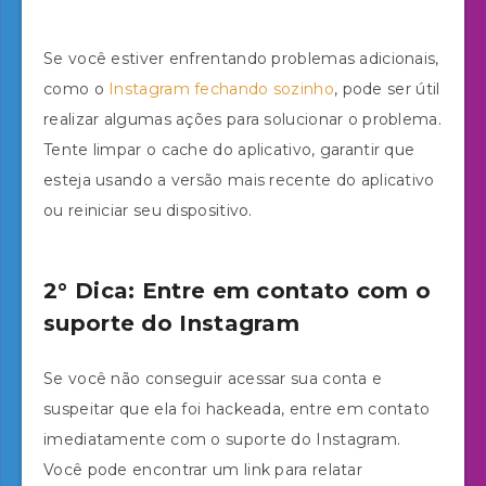
Se você estiver enfrentando problemas adicionais,
como o
Instagram fechando sozinho
, pode ser útil
realizar algumas ações para solucionar o problema.
Tente limpar o cache do aplicativo, garantir que
esteja usando a versão mais recente do aplicativo
ou reiniciar seu dispositivo.
2° Dica: Entre em contato com o
suporte do Instagram
Se você não conseguir acessar sua conta e
suspeitar que ela foi hackeada, entre em contato
imediatamente com o suporte do Instagram.
Você pode encontrar um link para relatar