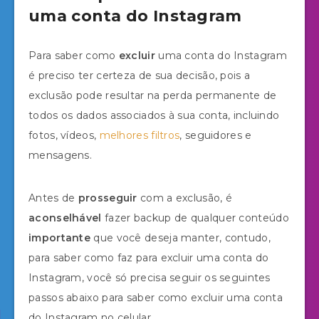
uma conta do Instagram
Para saber como
excluir
uma conta do Instagram
é preciso ter certeza de sua decisão, pois a
exclusão pode resultar na perda permanente de
todos os dados associados à sua conta, incluindo
fotos, vídeos,
melhores filtros
, seguidores e
mensagens.
Antes de
prosseguir
com a exclusão, é
aconselhável
fazer backup de qualquer conteúdo
importante
que você deseja manter, contudo,
para saber como faz para excluir uma conta do
Instagram, você só precisa seguir os seguintes
passos abaixo para saber como excluir uma conta
do Instagram no celular.