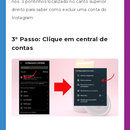
nos 3 pontinhos localizado no canto superior
direito para saber como excluir uma conta do
Instagram
3° Passo: Clique em central de
contas