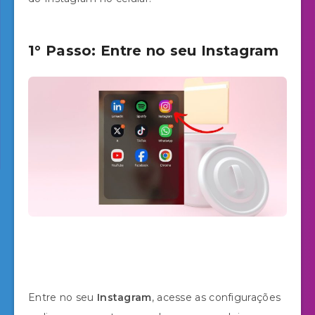
1° Passo: Entre no seu Instagram
Entre no seu
Instagram
, acesse as configurações