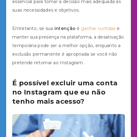
essencial para tomar a decisão mais adequada às
suas necessidades e objetivos.
Entretanto, se sua
intenção
é
ganhar curtidas
e
manter sua presença na plataforma, a desativação
temporária pode ser a melhor opção, enquanto a
exclusão permanente é apropriada se você não
pretende retornar ao Instagram.
É possível excluir uma conta
no Instagram que eu não
tenho mais acesso?