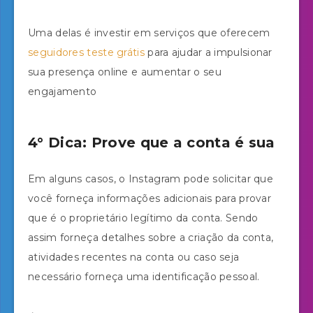
Uma delas é investir em serviços que oferecem
seguidores teste grátis
para ajudar a impulsionar
sua presença online e aumentar o seu
engajamento
4° Dica: Prove que a conta é sua
Em alguns casos, o Instagram pode solicitar que
você forneça informações adicionais para provar
que é o proprietário legítimo da conta. Sendo
assim forneça detalhes sobre a criação da conta,
atividades recentes na conta ou caso seja
necessário forneça uma identificação pessoal.