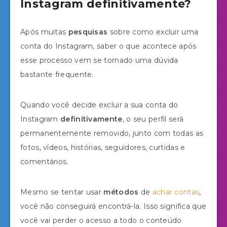
Instagram definitivamente?
Após muitas
pesquisas
sobre como excluir uma
conta do Instagram, saber o que acontece após
esse processo vem se tornado uma dúvida
bastante frequente.
Quando você decide excluir a sua conta do
Instagram
definitivamente
, o seu perfil será
permanentemente removido, junto com todas as
fotos, vídeos, histórias, seguidores, curtidas e
comentários.
Mesmo se tentar usar
métodos
de
achar contas
,
você não conseguirá encontrá-la. Isso significa que
você vai perder o acesso a todo o conteúdo