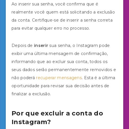
Ao inserir sua senha, você confirma que é
realmente você quem está solicitando a exclusão
da conta. Certifique-se de inserir a senha correta
para evitar qualquer erro no processo.
Depois de
inserir
sua senha, o Instagram pode
exibir uma última mensagem de confirmação,
informando que ao excluir sua conta, todos os
seus dados serão permanentemente removidos e
não poderá
recuperar mensagens
. Esta é a última
oportunidade para revisar sua decisão antes de
finalizar a exclusão.
Por que excluir a conta do
Instagram?