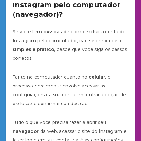
Instagram pelo computador
(navegador)?
Se você tem
dúvidas
de como excluir a conta do
Instagram pelo computador, não se preocupe, é
simples e prático
, desde que você siga os passos
corretos.
Tanto no computador quanto no
celular
, o
processo geralmente envolve acessar as
configurações da sua conta, encontrar a opção de
exclusão e confirmar sua decisão.
Tudo o que você precisa fazer é abrir seu
navegador
da web, acessar o site do Instagram e
fazer login em sua conta, ir até as configurações