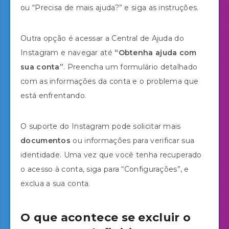
ou “Precisa de mais ajuda?” e siga as instruções.
Outra opção é acessar a Central de Ajuda do
Instagram e navegar até
“Obtenha ajuda com
sua conta”
. Preencha um formulário detalhado
com as informações da conta e o problema que
está enfrentando.
O suporte do Instagram pode solicitar mais
documentos
ou informações para verificar sua
identidade. Uma vez que você tenha recuperado
o acesso à conta, siga para “Configurações”, e
exclua a sua conta.
O que acontece se excluir o