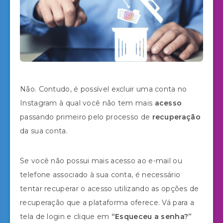
Não. Contudo, é possível excluir uma conta no
Instagram à qual você não tem mais
acesso
passando primeiro pelo processo de
recuperação
da sua conta.
Se você não possui mais acesso ao e-mail ou
telefone associado à sua conta, é necessário
tentar recuperar o acesso utilizando as opções de
recuperação que a plataforma oferece. Vá para a
tela de login e clique em
“Esqueceu a senha?”