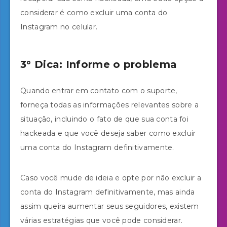
considerar é como excluir uma conta do
Instagram no celular.
3° Dica: Informe o problema
Quando entrar em contato com o suporte,
forneça todas as informações relevantes sobre a
situação, incluindo o fato de que sua conta foi
hackeada e que você deseja saber como excluir
uma conta do Instagram definitivamente.
Caso você mude de ideia e opte por não excluir a
conta do Instagram definitivamente, mas ainda
assim queira aumentar seus seguidores, existem
várias estratégias que você pode considerar.