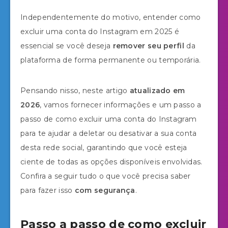
Independentemente do motivo, entender como
excluir uma conta do Instagram em 2025 é
essencial se você deseja
remover seu perfil
da
plataforma de forma permanente ou temporária.
Pensando nisso, neste artigo
atualizado
em
2026
, vamos fornecer informações e um passo a
passo de como excluir uma conta do Instagram
para te ajudar a deletar ou desativar a sua conta
desta rede social, garantindo que você esteja
ciente de todas as opções disponíveis envolvidas.
Confira a seguir tudo o que você precisa saber
para fazer isso
com segurança
.
Passo a passo de como excluir