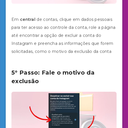
Em
central
de contas, clique em dados pessoais
para ter acesso ao controle da conta, role a página
até encontrar a opção de excluir a conta do
Instagram e preencha as informações que forem
solicitadas, como o motivo da exclusão da conta
5° Passo: Fale o motivo da
exclusão