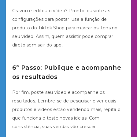
Gravou e editou o vídeo? Pronto, durante as
configurações para postar, use a função de
produto do TikTok Shop para marcar os itens no
seu vídeo. Assim, quem assistir pode comprar
direto sem sair do app.
6º Passo: Publique e acompanhe
os resultados
Por fim, poste seu vídeo e acompanhe os
resultados. Lembre-se de pesquisar e ver quais
produtos e vídeos estão vendendo mais, repita o
que funciona e teste novas ideias. Com
consistência, suas vendas vão crescer.