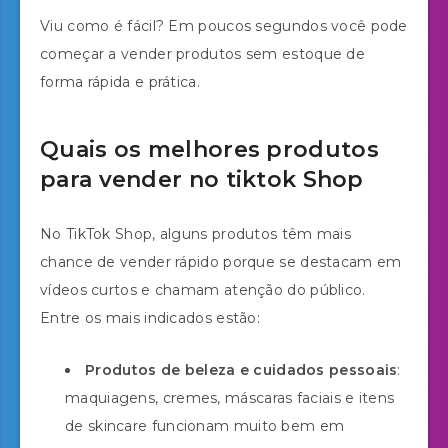
Viu como é fácil? Em poucos segundos você pode
começar a vender produtos sem estoque de
forma rápida e prática.
Quais os melhores produtos
para vender no tiktok Shop
No TikTok Shop, alguns produtos têm mais
chance de vender rápido porque se destacam em
vídeos curtos e chamam atenção do público.
Entre os mais indicados estão:
Produtos de beleza e cuidados pessoais
:
maquiagens, cremes, máscaras faciais e itens
de skincare funcionam muito bem em