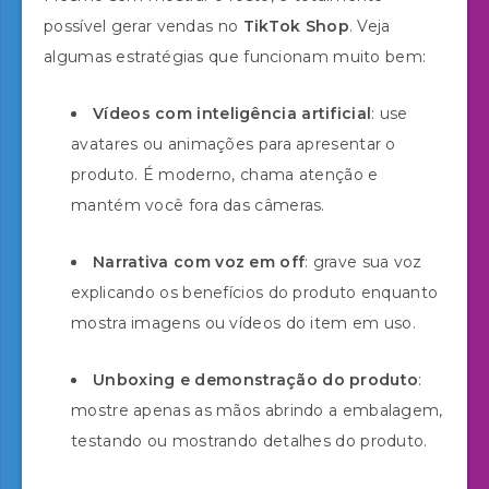
possível gerar vendas no
TikTok Shop
. Veja
algumas estratégias que funcionam muito bem:
Vídeos com inteligência artificial
: use
avatares ou animações para apresentar o
produto. É moderno, chama atenção e
mantém você fora das câmeras.
Narrativa com voz em off
: grave sua voz
explicando os benefícios do produto enquanto
mostra imagens ou vídeos do item em uso.
Unboxing e demonstração do produto
:
mostre apenas as mãos abrindo a embalagem,
testando ou mostrando detalhes do produto.