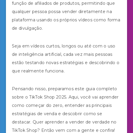
função de afiliados de produtos, permitindo que
qualquer pessoa possa vender diretamente na
plataforma usando os próprios vídeos como forma
de divulgação.
Seja em vídeos curtos, longos ou até com o uso
de inteligência artificial, cada vez mais pessoas
estão testando novas estratégias e descobrindo o
que realmente funciona.
Pensando nisso, preparamos este guia completo
sobre o TikTok Shop 2025. Aqui, você vai aprender
como começar do zero, entender as principais
estratégias de venda e descobrir como se
destacar. Quer aprender a vender de verdade no
TikTok Shop? Então vem com a gente e confira!