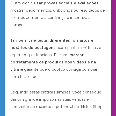
Outra dica é
usar provas sociais e avaliações
:
mostrar depoimentos, unboxings ou resultados de
clientes aumenta a confiança e incentiva a
compra.
Também vale testar
diferentes formatos e
horários de postagem
, acompanhar métricas e
repetir o que funciona. E, claro,
marcar
corretamente os produtos nos vídeos e na
vitrine
garante que o público consiga comprar
com facilidade.
Seguindo essas práticas simples, você consegue
dar um grande impulso nas suas vendas e
aproveitar ao máximo o potencial do TikTok Shop.