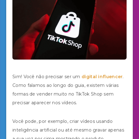
Sim! Você não precisar ser um
digital influencer
.
Como falamos ao longo do guia, existem várias
formas de vender muito no TikTok Shop sem
precisar aparecer nos vídeos.
Você pode, por exemplo, criar vídeos usando
inteligência artificial ou até mesmo gravar apenas
a sua voz por cima mostrando o produto.