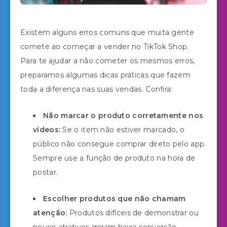
Existem alguns erros comuns que muita gente
comete ao começar a vender no TikTok Shop.
Para te ajudar a não cometer os mesmos erros,
preparamos algumas dicas práticas que fazem
toda a diferença nas suas vendas. Confira:
Não marcar o produto corretamente nos
vídeos:
Se o item não estiver marcado, o
público não consegue comprar direto pelo app.
Sempre use a função de produto na hora de
postar.
Escolher produtos que não chamam
atenção:
Produtos difíceis de demonstrar ou
pouco atrativos geram baixa conversão.