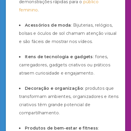
demonstrações rápidas para o
público
feminino
.
Acessórios de moda
: Bijuterias, relógios,
bolsas e óculos de sol chamam atenção visual
e são fáceis de mostrar nos vídeos.
Itens de tecnologia e gadgets
: fones,
carregadores, gadgets criativos ou práticos
atraem curiosidade e engajamento.
Decoração e organização
: produtos que
transformam ambientes, organizadores e itens
criativos têm grande potencial de
compartilhamento.
Produtos de bem-estar e fitness
: