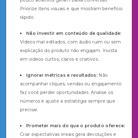
Priorize itens visuais e que mostram benefício
rápido.
Não investir em conteúdo de qualidade:
Vídeos mal editados, com áudio ruim ou sem
explicação do produto não engajam. Invista
em vídeos curtos, claros e criativos.
Ignorar métricas e resultados:
Não
acompanhar cliques, vendas ou engajamento
faz você perder oportunidades. Analise os
números e ajuste a estratégia sempre que
precisar.
Prometer mais do que o produto oferece:
Criar expectativas irreais gera devoluções e