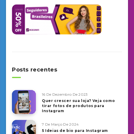
Posts recentes
16 De Dezembro De 2023
Quer crescer sua loja? Veja como
tirar fotos de produtos para
Instagram
7 De Março De 2024
5 Ideias de bio para Instagram