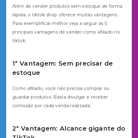
Além de vender produtos sem estoque de forma
rápida, o tiktok shop oferece muitas vantagens.
Para exemplificar melhor veja a seguir as 5
principais vantagens de vender como afiliado no
tiktok:
1ª Vantagem: Sem precisar de
estoque
Como afiliado, você não precisa comprar ou
guardar produtos. Basta divulgar e receber
comissão por cada venda realizada.
2ª Vantagem: Alcance gigante do
TikTok