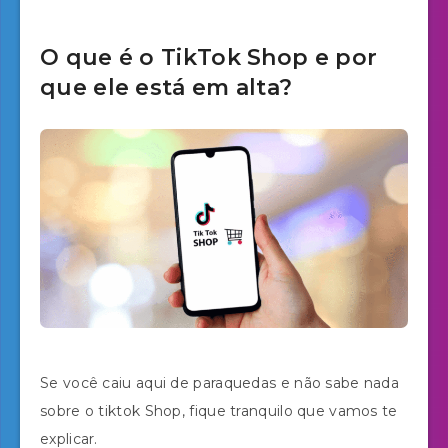
O que é o TikTok Shop e por
que ele está em alta?
Se você caiu aqui de paraquedas e não sabe nada
sobre o tiktok Shop, fique tranquilo que vamos te
explicar.