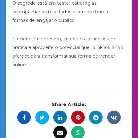
O segredo está em testar estratégias,
acompanhar os resultados e sempre buscar
formas de engajar o público.
Comece hoje mesmo, coloque suas ideias em
prática e aproveite o potencial que o TikTok Shop
oferece para transformar sua forma de vender
online.
Share Article: