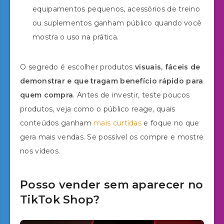
equipamentos pequenos, acessórios de treino
ou suplementos ganham público quando você
mostra o uso na prática.
O segredo é escolher produtos
visuais, fáceis de
demonstrar e que tragam benefício rápido para
quem compra
. Antes de investir, teste poucos
produtos, veja como o público reage, quais
conteúdos ganham
mais curtidas
e foque no que
gera mais vendas. Se possível os compre e mostre
nos vídeos.
Posso vender sem aparecer no
TikTok Shop?