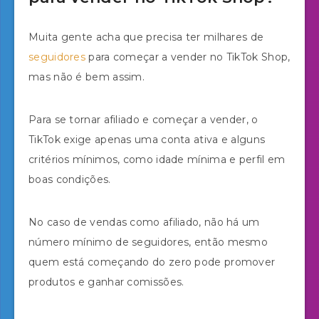
Muita gente acha que precisa ter milhares de
seguidores
para começar a vender no TikTok Shop,
mas não é bem assim.
Para se tornar afiliado e começar a vender, o
TikTok exige apenas uma conta ativa e alguns
critérios mínimos, como idade mínima e perfil em
boas condições.
No caso de vendas como afiliado, não há um
número mínimo de seguidores, então mesmo
quem está começando do zero pode promover
produtos e ganhar comissões.