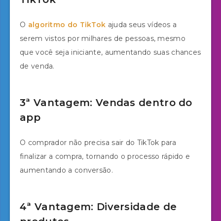
O
algoritmo do TikTok
ajuda seus vídeos a
serem vistos por milhares de pessoas, mesmo
que você seja iniciante, aumentando suas chances
de venda.
3ª Vantagem: Vendas dentro do
app
O comprador não precisa sair do TikTok para
finalizar a compra, tornando o processo rápido e
aumentando a conversão.
4ª Vantagem: Diversidade de