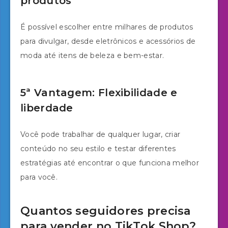
produtos
É possível escolher entre milhares de produtos
para divulgar, desde eletrônicos e acessórios de
moda até itens de beleza e bem-estar.
5ª Vantagem: Flexibilidade e
liberdade
Você pode trabalhar de qualquer lugar, criar
conteúdo no seu estilo e testar diferentes
estratégias até encontrar o que funciona melhor
para você.
Quantos seguidores precisa
para vender no TikTok Shop?