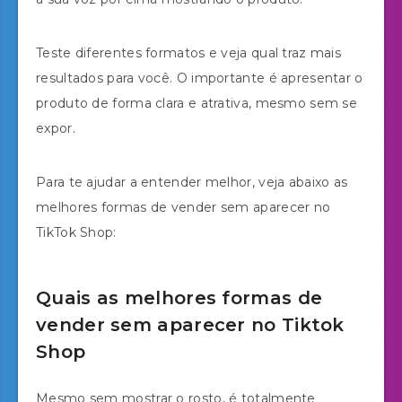
Teste diferentes formatos e veja qual traz mais
resultados para você. O importante é apresentar o
produto de forma clara e atrativa, mesmo sem se
expor.
Para te ajudar a entender melhor, veja abaixo as
melhores formas de vender sem aparecer no
TikTok Shop:
Quais as melhores formas de
vender sem aparecer no Tiktok
Shop
Mesmo sem mostrar o rosto, é totalmente