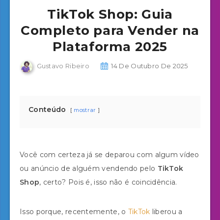
TikTok Shop: Guia
Completo para Vender na
Plataforma 2025
Gustavo Ribeiro
14 De Outubro De 2025
Conteúdo
mostrar
Você com certeza já se deparou com algum vídeo
ou anúncio de alguém vendendo pelo
TikTok
Shop
, certo? Pois é, isso não é coincidência.
Isso porque, recentemente, o
TikTok
liberou a