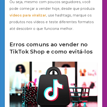
Ou seja, mesmo com poucos seguidores, você
pode começar a vender hoje, desde que produza
vídeos para viralizar
, use hashtags, marque os
produtos nos vídeos e teste diferentes formatos
até descobrir o que funciona melhor.
Erros comuns ao vender no
TikTok Shop e como evitá-los