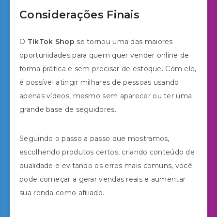
Considerações Finais
O
TikTok Shop
se tornou uma das maiores
oportunidades para quem quer vender online de
forma prática e sem precisar de estoque. Com ele,
é possível atingir milhares de pessoas usando
apenas vídeos, mesmo sem aparecer ou ter uma
grande base de seguidores.
Seguindo o passo a passo que mostramos,
escolhendo produtos certos, criando conteúdo de
qualidade e evitando os erros mais comuns, você
pode começar a gerar vendas reais e aumentar
sua renda como afiliado.