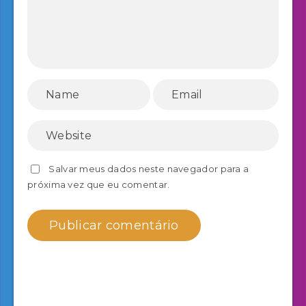
Salvar meus dados neste navegador para a
próxima vez que eu comentar.