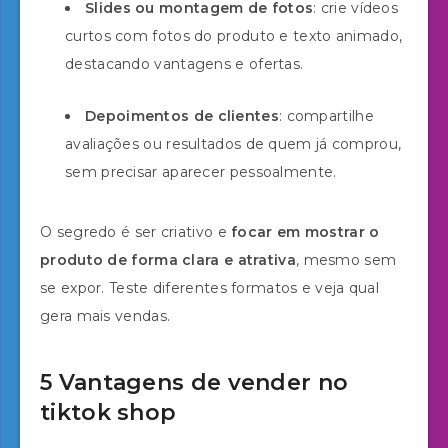
Slides ou montagem de fotos
: crie vídeos
curtos com fotos do produto e texto animado,
destacando vantagens e ofertas.
Depoimentos de clientes
: compartilhe
avaliações ou resultados de quem já comprou,
sem precisar aparecer pessoalmente.
O segredo é ser criativo e
focar em mostrar o
produto de forma clara e atrativa
, mesmo sem
se expor. Teste diferentes formatos e veja qual
gera mais vendas.
5 Vantagens de vender no
tiktok shop