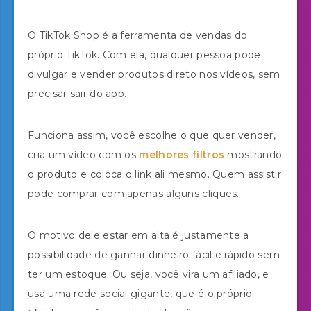
O TikTok Shop é a ferramenta de vendas do
próprio TikTok. Com ela, qualquer pessoa pode
divulgar e vender produtos direto nos vídeos, sem
precisar sair do app.
Funciona assim, você escolhe o que quer vender,
cria um vídeo com os
melhores filtros
mostrando
o produto e coloca o link ali mesmo. Quem assistir
pode comprar com apenas alguns cliques.
O motivo dele estar em alta é justamente a
possibilidade de ganhar dinheiro fácil e rápido sem
ter um estoque. Ou seja, você vira um afiliado, e
usa uma rede social gigante, que é o próprio