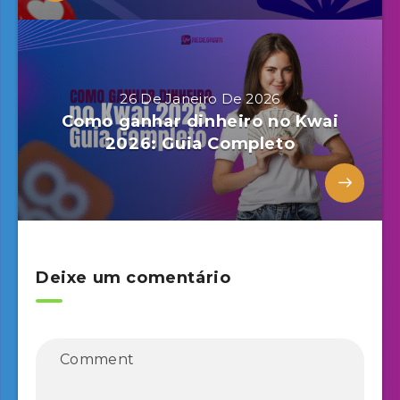
26 De Janeiro De 2026
Como ganhar dinheiro no Kwai
2026: Guia Completo
Deixe um comentário