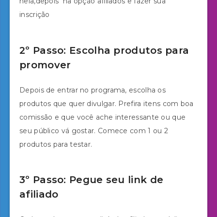
nela,depois na opção afiliados e fazer sua
inscrição
2º Passo: Escolha produtos para
promover
Depois de entrar no programa, escolha os
produtos que quer divulgar. Prefira itens com boa
comissão e que você ache interessante ou que
seu público vá gostar. Comece com 1 ou 2
produtos para testar.
3º Passo: Pegue seu link de
afiliado