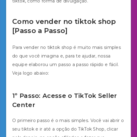
tiktok, como forma de divulgação.
Como vender no tiktok shop
[Passo a Passo]
Para vender no tiktok shop é muito mais simples
do que você imagina e, para te ajudar, nossa
equipe elaborou um passo a passo rápido e fácil.
Veja logo abaixo:
1º Passo: Acesse o TikTok Seller
Center
O primeiro passo é o mais simples. Você vai abrir o
seu tiktok e ir até a opção do TikTok Shop, clicar