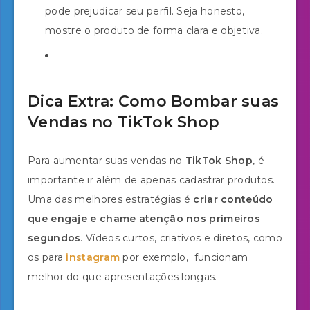
pode prejudicar seu perfil. Seja honesto,
mostre o produto de forma clara e objetiva.
Dica Extra: Como Bombar suas
Vendas no TikTok Shop
Para aumentar suas vendas no
TikTok Shop
, é
importante ir além de apenas cadastrar produtos.
Uma das melhores estratégias é
criar conteúdo
que engaje e chame atenção nos primeiros
segundos
. Vídeos curtos, criativos e diretos, como
os para
instagram
por exemplo, funcionam
melhor do que apresentações longas.