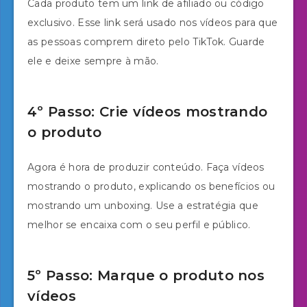
Cada produto tem um link de afiliado ou código
exclusivo. Esse link será usado nos vídeos para que
as pessoas comprem direto pelo TikTok. Guarde
ele e deixe sempre à mão.
4º Passo: Crie vídeos mostrando
o produto
Agora é hora de produzir conteúdo. Faça vídeos
mostrando o produto, explicando os benefícios ou
mostrando um unboxing. Use a estratégia que
melhor se encaixa com o seu perfil e público.
5º Passo: Marque o produto nos
vídeos