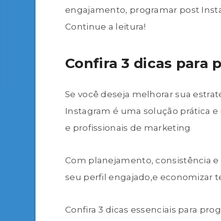
engajamento, programar post Insta
Continue a leitura!
Confira 3 dicas para
Se você deseja melhorar sua estrat
Instagram é uma solução prática e 
e profissionais de marketing
Com planejamento, consistência e
seu perfil engajado,e economizar
Confira 3 dicas essenciais para pr