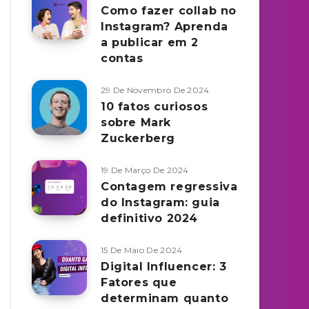
Como fazer collab no
Instagram? Aprenda
a publicar em 2
contas
29 De Novembro De 2024
10 fatos curiosos
sobre Mark
Zuckerberg
19 De Março De 2024
Contagem regressiva
do Instagram: guia
definitivo 2024
15 De Maio De 2024
Digital Influencer: 3
Fatores que
determinam quanto