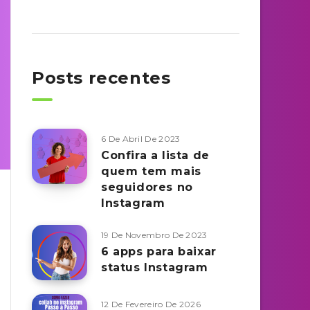
Posts recentes
6 De Abril De 2023
Confira a lista de
quem tem mais
seguidores no
Instagram
19 De Novembro De 2023
6 apps para baixar
status Instagram
12 De Fevereiro De 2026