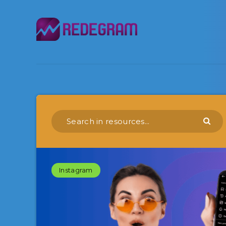
Instagram