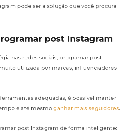
gram pode ser a solução que você procura.
 programar post Instagram
égia nas redes sociais, programar post
muito utilizada por marcas, influenciadores
 ferramentas adequadas, é possível manter
 tempo e até mesmo
ganhar mais seguidores
.
ogramar post Instagram de forma inteligente: