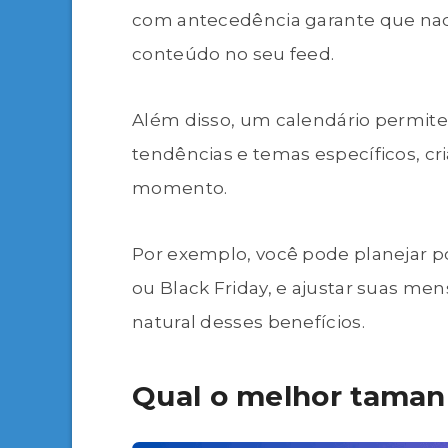
com antecedência garante que nada 
conteúdo no seu feed.
Além disso, um calendário permit
tendências e temas específicos, 
momento.
Por exemplo, você pode planejar p
ou Black Friday, e ajustar suas me
natural desses benefícios.
Qual o melhor taman