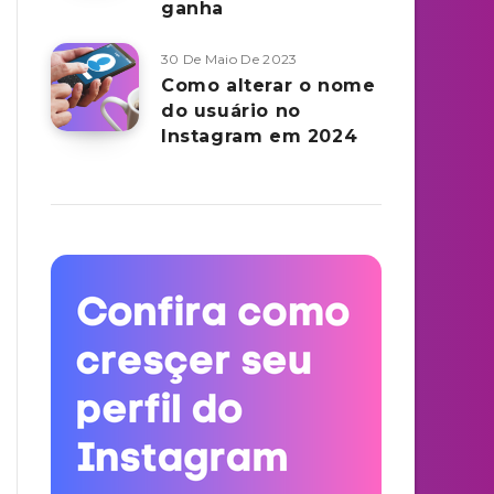
ganha
30 De Maio De 2023
Como alterar o nome
do usuário no
Instagram em 2024