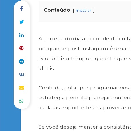
Conteúdo
mostrar
A correria do dia a dia pode dificult
programar post Instagram é uma es
economizar tempo e garantir que 
ideais.
Contudo, optar por programar post 
estratégia permite planejar conte
às datas importantes e aproveitar 
Se você deseja manter a consistênc