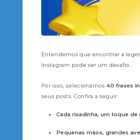
Entendemos que encontrar a legen
Instagram pode ser um desafio.
Por isso, selecionamos
40 frases in
seus posts. Confira a seguir:
Cada risadinha, um toque de
Pequenas mãos, grandes ave