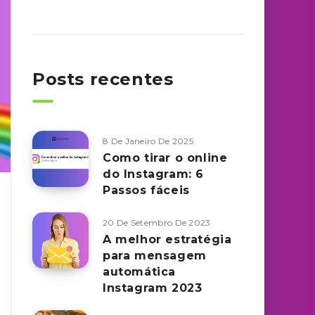
Posts recentes
8 De Janeiro De 2025
Como tirar o online
do Instagram: 6
Passos fáceis
20 De Setembro De 2023
A melhor estratégia
para mensagem
automática
Instagram 2023