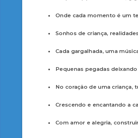
Onde cada momento é um te
Sonhos de criança, realidad
Cada gargalhada, uma música
Pequenas pegadas deixando
No coração de uma criança, t
Crescendo e encantando a ca
Com amor e alegria, construin