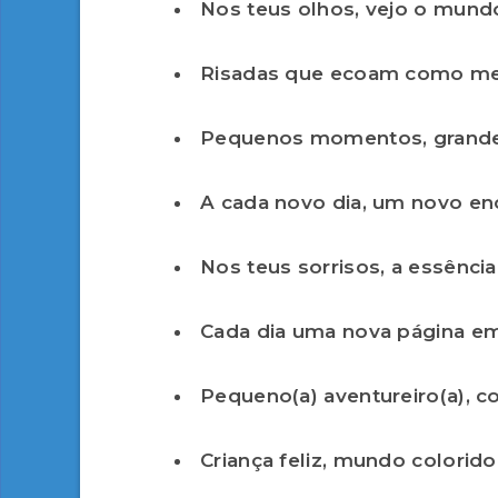
Nos teus olhos, vejo o mundo
Risadas que ecoam como me
Pequenos momentos, grand
A cada novo dia, um novo en
Nos teus sorrisos, a essência
Cada dia uma nova página em
Pequeno(a) aventureiro(a), c
Criança feliz, mundo colorido