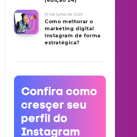
(edição 24)
10 De Julho De 2023
Como melhorar o
marketing digital
Instagram de forma
estratégica?