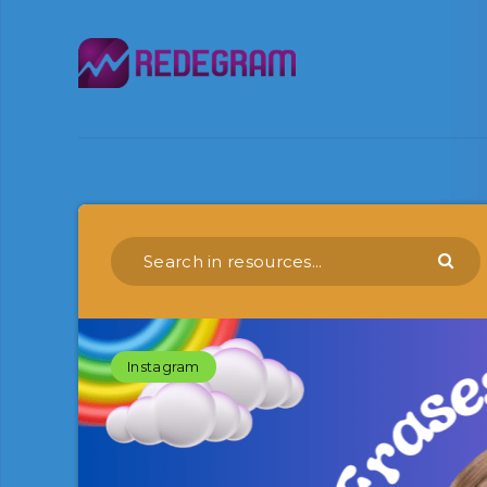
Instagram