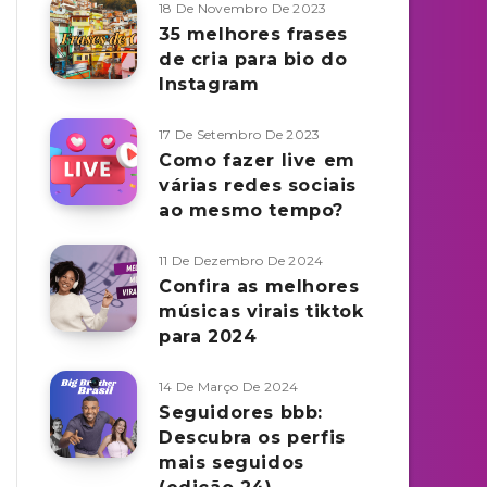
18 De Novembro De 2023
35 melhores frases
de cria para bio do
Instagram
17 De Setembro De 2023
Como fazer live em
várias redes sociais
ao mesmo tempo?
11 De Dezembro De 2024
Confira as melhores
músicas virais tiktok
para 2024
14 De Março De 2024
Seguidores bbb:
Descubra os perfis
mais seguidos