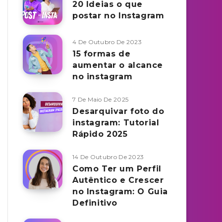
20 Ideias o que
postar no Instagram
4 De Outubro De 2023
15 formas de
aumentar o alcance
no instagram
7 De Maio De 2025
Desarquivar foto do
instagram: Tutorial
Rápido 2025
14 De Outubro De 2023
Como Ter um Perfil
Autêntico e Crescer
no Instagram: O Guia
Definitivo