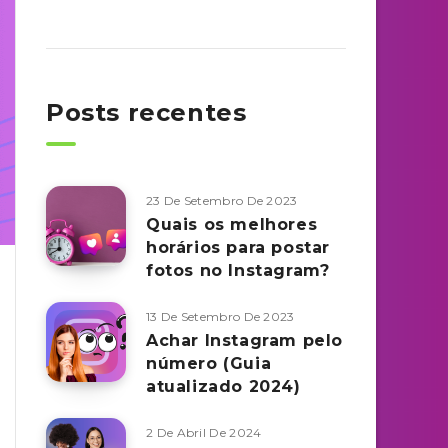
Posts recentes
23 De Setembro De 2023
Quais os melhores
horários para postar
fotos no Instagram?
13 De Setembro De 2023
Achar Instagram pelo
número (Guia
atualizado 2024)
2 De Abril De 2024