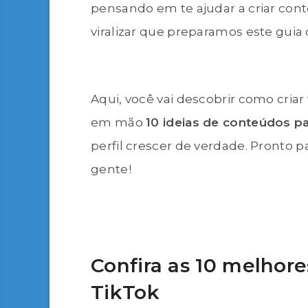
pensando em te ajudar a criar con
viralizar que preparamos este guia
Aqui, você vai descobrir como cria
em mão
10 ideias de conteúdos pa
perfil crescer de verdade. Pronto 
gente!
Confira as 10 melhore
TikTok