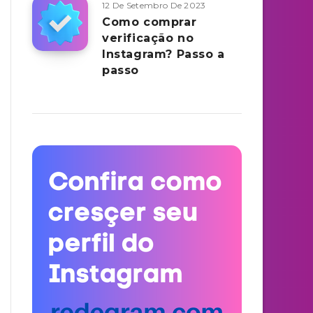
12 De Setembro De 2023
Como comprar
verificação no
Instagram? Passo a
passo