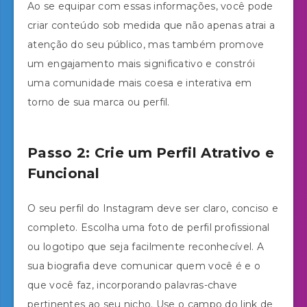
Ao se equipar com essas informações, você pode
criar conteúdo sob medida que não apenas atrai a
atenção do seu público, mas também promove
um engajamento mais significativo e constrói
uma comunidade mais coesa e interativa em
torno de sua marca ou perfil.
Passo 2: Crie um Perfil Atrativo e
Funcional
O seu perfil do Instagram deve ser claro, conciso e
completo. Escolha uma foto de perfil profissional
ou logotipo que seja facilmente reconhecível. A
sua biografia deve comunicar quem você é e o
que você faz, incorporando palavras-chave
pertinentes ao seu nicho. Use o campo do link de