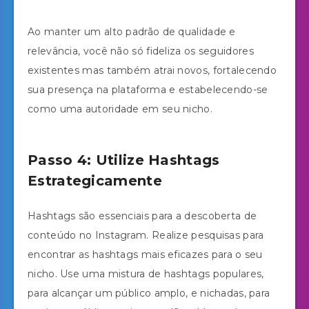
Ao manter um alto padrão de qualidade e
relevância, você não só fideliza os seguidores
existentes mas também atrai novos, fortalecendo
sua presença na plataforma e estabelecendo-se
como uma autoridade em seu nicho.
Passo 4: Utilize Hashtags
Estrategicamente
Hashtags são essenciais para a descoberta de
conteúdo no Instagram. Realize pesquisas para
encontrar as hashtags mais eficazes para o seu
nicho. Use uma mistura de hashtags populares,
para alcançar um público amplo, e nichadas, para