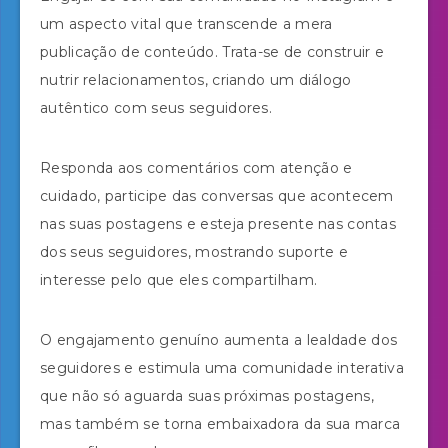
um aspecto vital que transcende a mera
publicação de conteúdo. Trata-se de construir e
nutrir relacionamentos, criando um diálogo
autêntico com seus seguidores.
Responda aos comentários com atenção e
cuidado, participe das conversas que acontecem
nas suas postagens e esteja presente nas contas
dos seus seguidores, mostrando suporte e
interesse pelo que eles compartilham.
O engajamento genuíno aumenta a lealdade dos
seguidores e estimula uma comunidade interativa
que não só aguarda suas próximas postagens,
mas também se torna embaixadora da sua marca