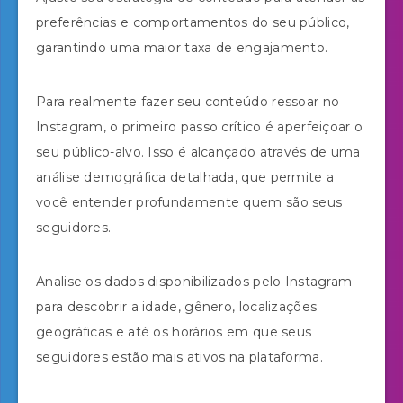
preferências e comportamentos do seu público,
garantindo uma maior taxa de engajamento.
Para realmente fazer seu conteúdo ressoar no
Instagram, o primeiro passo crítico é aperfeiçoar o
seu público-alvo. Isso é alcançado através de uma
análise demográfica detalhada, que permite a
você entender profundamente quem são seus
seguidores.
Analise os dados disponibilizados pelo Instagram
para descobrir a idade, gênero, localizações
geográficas e até os horários em que seus
seguidores estão mais ativos na plataforma.