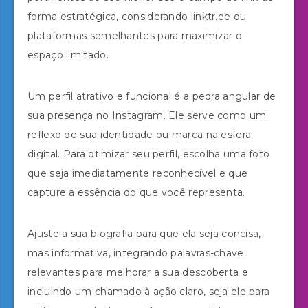
forma estratégica, considerando linktr.ee ou
plataformas semelhantes para maximizar o
espaço limitado.
Um perfil atrativo e funcional é a pedra angular de
sua presença no Instagram. Ele serve como um
reflexo de sua identidade ou marca na esfera
digital. Para otimizar seu perfil, escolha uma foto
que seja imediatamente reconhecível e que
capture a essência do que você representa.
Ajuste a sua biografia para que ela seja concisa,
mas informativa, integrando palavras-chave
relevantes para melhorar a sua descoberta e
incluindo um chamado à ação claro, seja ele para