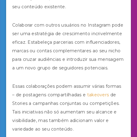
seu conteúdo existente.
Colaborar com outros usuários no Instagram pode
ser uma estratégia de crescimento incrivelmente
eficaz. Estabeleça parcerias com influenciadores,
marcas ou contas complementares ao seu nicho
para cruzar audiências e introduzir sua mensagem
a um novo grupo de seguidores potenciais.
Essas colaborações podem assumir várias formas
– de postagens compartilhadas e
takeovers
de
Stories a campanhas conjuntas ou competições.
Tais iniciativas não só aumentam seu alcance e
visibilidade, mas também adicionam valor e
variedade ao seu conteúdo.