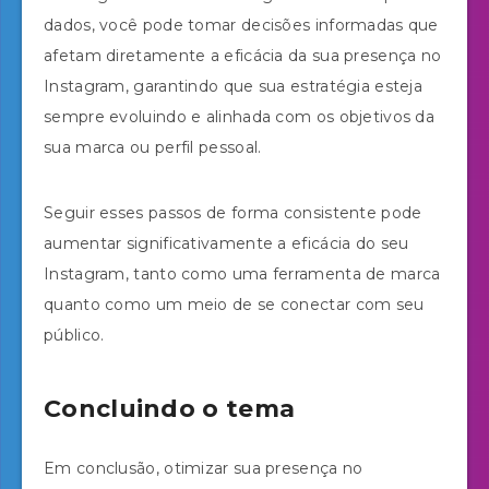
dados, você pode tomar decisões informadas que
afetam diretamente a eficácia da sua presença no
Instagram, garantindo que sua estratégia esteja
sempre evoluindo e alinhada com os objetivos da
sua marca ou perfil pessoal.
Seguir esses passos de forma consistente pode
aumentar significativamente a eficácia do seu
Instagram, tanto como uma ferramenta de marca
quanto como um meio de se conectar com seu
público.
Concluindo o tema
Em conclusão, otimizar sua presença no