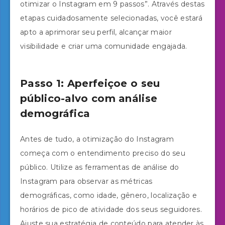
otimizar o Instagram em 9 passos”. Através destas
etapas cuidadosamente selecionadas, você estará
apto a aprimorar seu perfil, alcançar maior
visibilidade e criar uma comunidade engajada.
Passo 1: Aperfeiçoe o seu
público-alvo com análise
demográfica
Antes de tudo, a otimização do Instagram
começa com o entendimento preciso do seu
público. Utilize as ferramentas de análise do
Instagram para observar as métricas
demográficas, como idade, gênero, localização e
horários de pico de atividade dos seus seguidores.
Ajuste sua estratégia de conteúdo para atender às