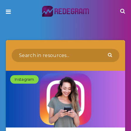
Instagram