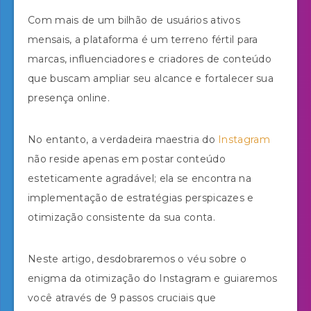
Com mais de um bilhão de usuários ativos
mensais, a plataforma é um terreno fértil para
marcas, influenciadores e criadores de conteúdo
que buscam ampliar seu alcance e fortalecer sua
presença online.
No entanto, a verdadeira maestria do
Instagram
não reside apenas em postar conteúdo
esteticamente agradável; ela se encontra na
implementação de estratégias perspicazes e
otimização consistente da sua conta.
Neste artigo, desdobraremos o véu sobre o
enigma da otimização do Instagram e guiaremos
você através de 9 passos cruciais que