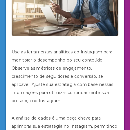
Use as ferramentas analíticas do Instagram para
monitorar o desempenho do seu conteúdo.
Observe as métricas de engajamento,
crescimento de seguidores e conversão, se
aplicável. Ajuste sua estratégia com base nessas
informações para otimizar continuamente sua
presença no Instagram.
A análise de dados é uma peça chave para
aprimorar sua estratégia no Instagram, permitindo