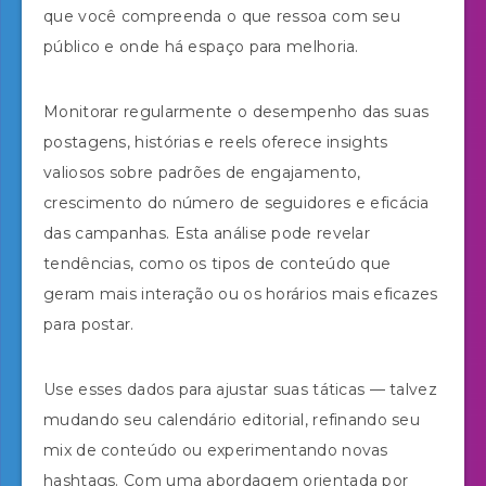
que você compreenda o que ressoa com seu
público e onde há espaço para melhoria.
Monitorar regularmente o desempenho das suas
postagens, histórias e reels oferece insights
valiosos sobre padrões de engajamento,
crescimento do número de seguidores e eficácia
das campanhas. Esta análise pode revelar
tendências, como os tipos de conteúdo que
geram mais interação ou os horários mais eficazes
para postar.
Use esses dados para ajustar suas táticas — talvez
mudando seu calendário editorial, refinando seu
mix de conteúdo ou experimentando novas
hashtags. Com uma abordagem orientada por