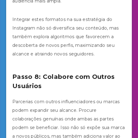
audiência mais ampla.
Integrar estes formatos na sua estratégia do
Instagram não só diversifica seu conteúdo, mas
também explora algoritmos que favorecem a
descoberta de novos perfis, maximizando seu
alcance e atraindo novos seguidores.
Passo 8: Colabore com Outros
Usuários
Parcerias com outros influenciadores ou marcas
podem expandir seu alcance. Procure
colaborações genuínas onde ambas as partes
podem se beneficiar. Isso não só expõe sua marca
a novos públicos, mas também adiciona valor ao