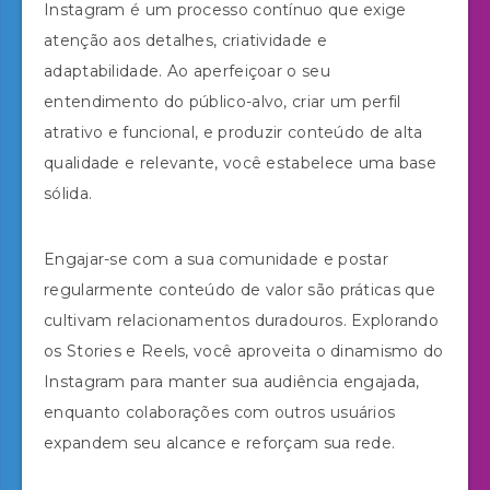
Instagram é um processo contínuo que exige
atenção aos detalhes, criatividade e
adaptabilidade. Ao aperfeiçoar o seu
entendimento do público-alvo, criar um perfil
atrativo e funcional, e produzir conteúdo de alta
qualidade e relevante, você estabelece uma base
sólida.
Engajar-se com a sua comunidade e postar
regularmente conteúdo de valor são práticas que
cultivam relacionamentos duradouros. Explorando
os Stories e Reels, você aproveita o dinamismo do
Instagram para manter sua audiência engajada,
enquanto colaborações com outros usuários
expandem seu alcance e reforçam sua rede.