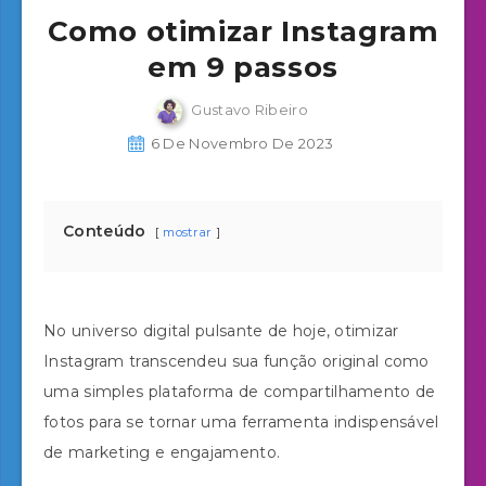
Como otimizar Instagram
em 9 passos
Gustavo Ribeiro
6 De Novembro De 2023
Conteúdo
mostrar
No universo digital pulsante de hoje, otimizar
Instagram transcendeu sua função original como
uma simples plataforma de compartilhamento de
fotos para se tornar uma ferramenta indispensável
de marketing e engajamento.