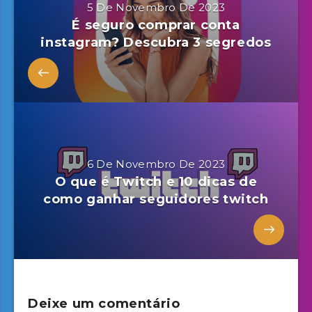
5 De Novembro De 2023
É seguro comprar conta
instagram? Descubra 3 segredos
6 De Novembro De 2023
O que é Twitch e 10 dicas de
como ganhar seguidores twitch
Deixe um comentário