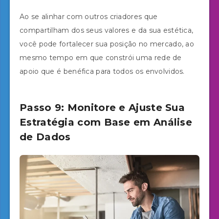
Ao se alinhar com outros criadores que
compartilham dos seus valores e da sua estética,
você pode fortalecer sua posição no mercado, ao
mesmo tempo em que constrói uma rede de
apoio que é benéfica para todos os envolvidos.
Passo 9: Monitore e Ajuste Sua
Estratégia com Base em Análise
de Dados