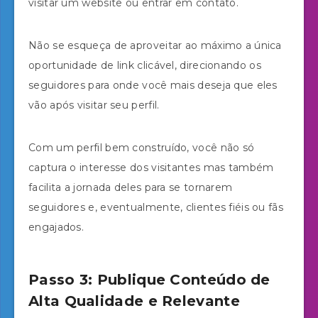
visitar um website ou entrar em contato.
Não se esqueça de aproveitar ao máximo a única
oportunidade de link clicável, direcionando os
seguidores para onde você mais deseja que eles
vão após visitar seu perfil.
Com um perfil bem construído, você não só
captura o interesse dos visitantes mas também
facilita a jornada deles para se tornarem
seguidores e, eventualmente, clientes fiéis ou fãs
engajados.
Passo 3: Publique Conteúdo de
Alta Qualidade e Relevante