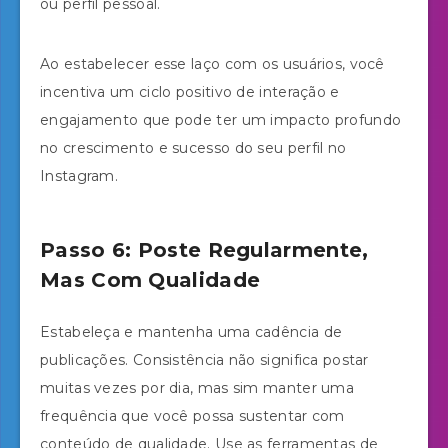
ou perfil pessoal.
Ao estabelecer esse laço com os usuários, você
incentiva um ciclo positivo de interação e
engajamento que pode ter um impacto profundo
no crescimento e sucesso do seu perfil no
Instagram.
Passo 6: Poste Regularmente,
Mas Com Qualidade
Estabeleça e mantenha uma cadência de
publicações. Consistência não significa postar
muitas vezes por dia, mas sim manter uma
frequência que você possa sustentar com
conteúdo de qualidade. Use as ferramentas de