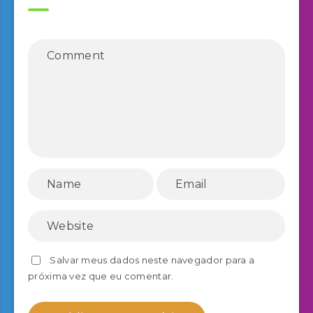
Salvar meus dados neste navegador para a
próxima vez que eu comentar.