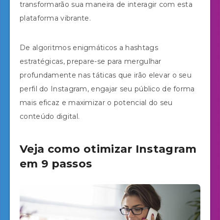
transformarão sua maneira de interagir com esta
plataforma vibrante.
De algoritmos enigmáticos a hashtags
estratégicas, prepare-se para mergulhar
profundamente nas táticas que irão elevar o seu
perfil do Instagram, engajar seu público de forma
mais eficaz e maximizar o potencial do seu
conteúdo digital.
Veja como otimizar Instagram
em 9 passos