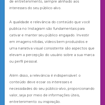
de entretenimento, sempre alinhado aos
interesses do seu público-alvo.
A qualidade e relevância do conteúdo que você
publica no Instagram são fundamentais para
cativar e manter seu público engajado. Investir
em imagens nítidas, vídeos bem produzidos e
uma narrativa visual consistente são aspectos que
elevam a percepção do usuário sobre a sua marca
ou perfil pessoal.
Além disso, a relevância é indispensável: o
conteúdo deve ecoar os interesses e
necessidades do seu público-alvo, proporcionando
valor, seja por meio de informações úteis,
entretenimento ou inspiração.