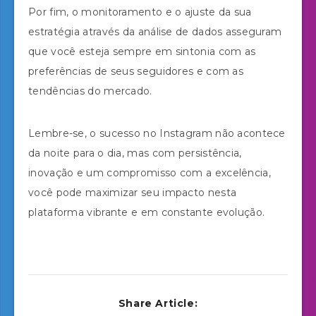
Por fim, o monitoramento e o ajuste da sua
estratégia através da análise de dados asseguram
que você esteja sempre em sintonia com as
preferências de seus seguidores e com as
tendências do mercado.
Lembre-se, o sucesso no Instagram não acontece
da noite para o dia, mas com persistência,
inovação e um compromisso com a excelência,
você pode maximizar seu impacto nesta
plataforma vibrante e em constante evolução.
Share Article: