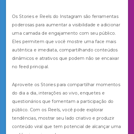
Os Stories e Reels do Instagram são ferramentas
poderosas para aumentar a visibilidade e adicionar
uma camada de engajamento com seu público.
Eles permitem que você mostre uma face mais
autêntica e imediata, compartilhando conteúdos
dinâmicos e atrativos que podem não se encaixar
no feed principal.
Aproveite os Stories para compartilhar momentos
do dia a dia, interações ao vivo, enquetes e
questionários que fomentam a participação do
público. Com os Reels, você pode explorar
tendências, mostrar seu lado criativo e produzir
conteúdo viral que tem potencial de alcançar uma