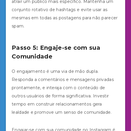
atrair um público mais específico. Mantenha um
conjunto rotativo de hashtags e evite usar as
mesmas em todas as postagens para não parecer
spam.
Passo 5: Engaje-se com sua
Comunidade
O engajamento é uma via de mão dupla.
Responda a comentários e mensagens privadas
prontamente, e interaja com o conteúdo de
outros usuários de forma significativa. Investir
tempo em construir relacionamentos gera
lealdade e promove um senso de comunidade.
Engajar-se com sua comunidade no Instagram é