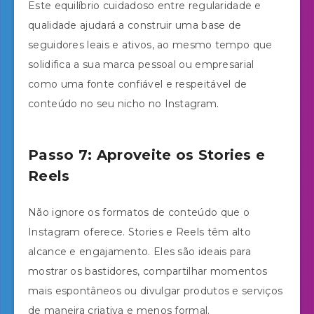
Este equilíbrio cuidadoso entre regularidade e
qualidade ajudará a construir uma base de
seguidores leais e ativos, ao mesmo tempo que
solidifica a sua marca pessoal ou empresarial
como uma fonte confiável e respeitável de
conteúdo no seu nicho no Instagram.
Passo 7: Aproveite os Stories e
Reels
Não ignore os formatos de conteúdo que o
Instagram oferece. Stories e Reels têm alto
alcance e engajamento. Eles são ideais para
mostrar os bastidores, compartilhar momentos
mais espontâneos ou divulgar produtos e serviços
de maneira criativa e menos formal.