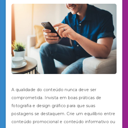
A qualidade do conteúdo nunca deve ser
comprometida. Invista em boas práticas de
fotografia e design gráfico para que suas
postagens se destaquem. Crie um equilíbrio entre
conteúdo promocional e conteúdo informativo ou