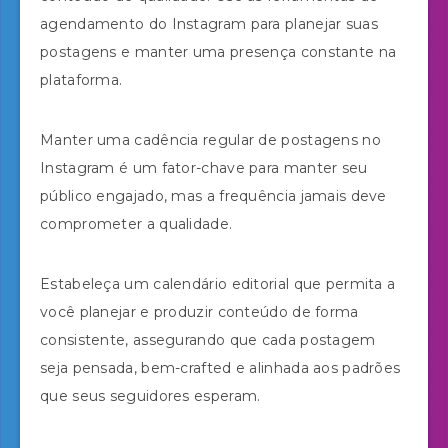
agendamento do Instagram para planejar suas
postagens e manter uma presença constante na
plataforma.
Manter uma cadência regular de postagens no
Instagram é um fator-chave para manter seu
público engajado, mas a frequência jamais deve
comprometer a qualidade.
Estabeleça um calendário editorial que permita a
você planejar e produzir conteúdo de forma
consistente, assegurando que cada postagem
seja pensada, bem-crafted e alinhada aos padrões
que seus seguidores esperam.