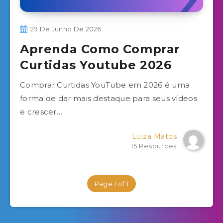
29 De Junho De 2026
Aprenda Como Comprar
Curtidas Youtube 2026
Comprar Curtidas YouTube em 2026 é uma
forma de dar mais destaque para seus vídeos
e crescer…
Luiza Matos
15 Resources
Page 1 of 1