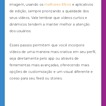
imagem, usando os
melhores filtros
e aplicativos
de edição, sempre priorizando a qualidade dos
seus vídeos. Vale lembrar que vídeos curtos e
dinâmicos tendem a manter melhor a atenção
dos usuários.
Esses passos permitem que você incorpore
vídeos de uma maneira mais criativa em seu perfil,
seja diretamente pelo app ou através de
ferramentas mais avançadas, oferecendo mais
opções de customização e um visual diferente e
coeso para seu feed ou stories.