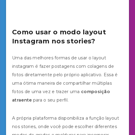
Como usar o modo layout
Instagram nos stories?
Uma das melhores formas de usar o layout
instagram é fazer postagens com colagens de
fotos diretamente pelo próprio aplicativo. Essa é
uma ótima maneira de compartilhar múltiplas
fotos de uma vez e trazer uma
composição
atraente
para o seu perfil.
A própria plataforma disponibiliza a função layout
nos stories, onde você pode escolher diferentes
modos de grades e molduras para incorporar,