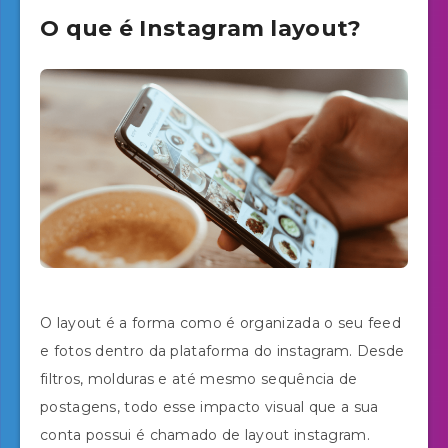
O que é Instagram layout?
O layout é a forma como é organizada o seu feed
e fotos dentro da plataforma do instagram. Desde
filtros, molduras e até mesmo sequência de
postagens, todo esse impacto visual que a sua
conta possui é chamado de layout instagram.