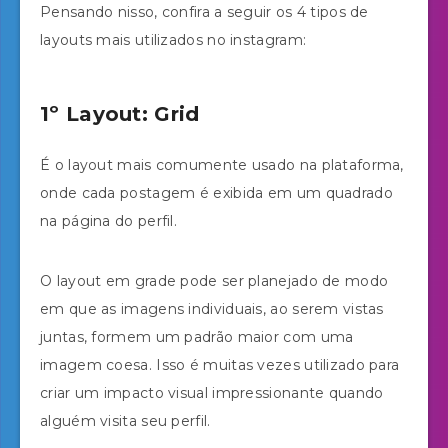
Pensando nisso, confira a seguir os 4 tipos de
layouts mais utilizados no instagram:
1º Layout: Grid
É o layout mais comumente usado na plataforma,
onde cada postagem é exibida em um quadrado
na página do perfil.
O layout em grade pode ser planejado de modo
em que as imagens individuais, ao serem vistas
juntas, formem um padrão maior com uma
imagem coesa. Isso é muitas vezes utilizado para
criar um impacto visual impressionante quando
alguém visita seu perfil.