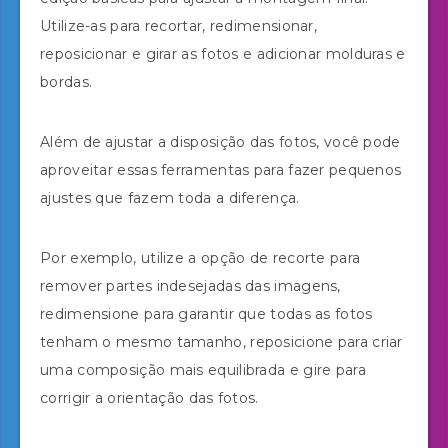
Utilize-as para recortar, redimensionar,
reposicionar e girar as fotos e adicionar molduras e
bordas.
Além de ajustar a disposição das fotos, você pode
aproveitar essas ferramentas para fazer pequenos
ajustes que fazem toda a diferença.
Por exemplo, utilize a opção de recorte para
remover partes indesejadas das imagens,
redimensione para garantir que todas as fotos
tenham o mesmo tamanho, reposicione para criar
uma composição mais equilibrada e gire para
corrigir a orientação das fotos.