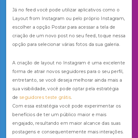
Já no feed você pode utilizar aplicativos como o
Layout from Instagram ou pelo próprio Instagram,
escolher a opção Postar para acessar a tela de
criação de um novo post no seu feed, toque nessa
opção para selecionar várias fotos da sua galeria.
A criação de layout no Instagram é uma excelente
forma de atrair novos seguidores para o seu perfil,
entretanto, se você deseja melhorar ainda mais a
sua visibilidade, você pode optar pela estratégia
de
seguidores teste grátis
.
Com essa estratégia você pode experimentar os
benefícios de ter um público maior e mais
engajado, resultando em maior alcance das suas
postagens e consequentemente mais interações.