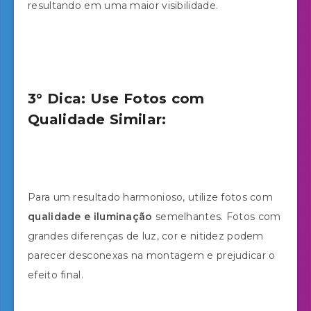
resultando em uma maior visibilidade.
3° Dica: Use Fotos com
Qualidade Similar:
Para um resultado harmonioso, utilize fotos com
qualidade e iluminação
semelhantes. Fotos com
grandes diferenças de luz, cor e nitidez podem
parecer desconexas na montagem e prejudicar o
efeito final.