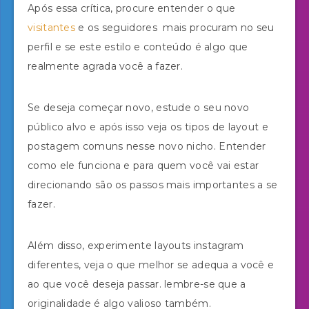
Após essa crítica, procure entender o que
visitantes
e os seguidores mais procuram no seu
perfil e se este estilo e conteúdo é algo que
realmente agrada você a fazer.
Se deseja começar novo, estude o seu novo
público alvo e após isso veja os tipos de layout e
postagem comuns nesse novo nicho. Entender
como ele funciona e para quem você vai estar
direcionando são os passos mais importantes a se
fazer.
Além disso, experimente layouts instagram
diferentes, veja o que melhor se adequa a você e
ao que você deseja passar. lembre-se que a
originalidade é algo valioso também.