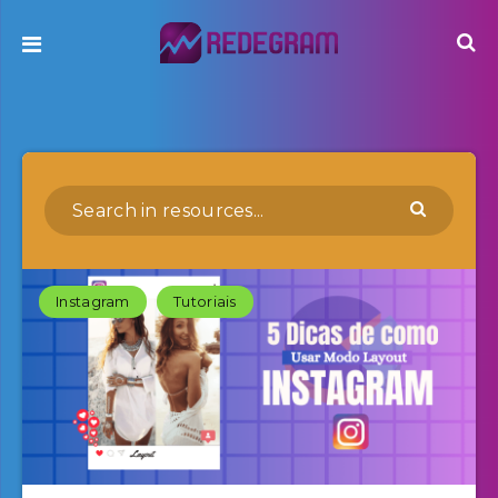
Instagram
Tutoriais