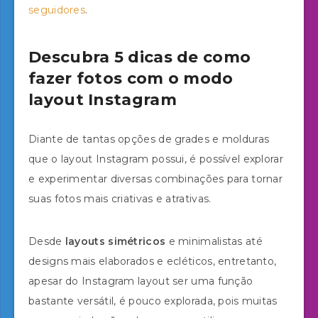
seguidores
.
Descubra 5 dicas de como
fazer fotos com o modo
layout Instagram
Diante de tantas opções de grades e molduras
que o layout Instagram possui, é possível explorar
e experimentar diversas combinações para tornar
suas fotos mais criativas e atrativas.
Desde
layouts simétricos
e minimalistas até
designs mais elaborados e ecléticos, entretanto,
apesar do Instagram layout ser uma função
bastante versátil, é pouco explorada, pois muitas