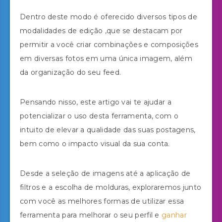
Dentro deste modo é oferecido diversos tipos de
modalidades de edição ,que se destacam por
permitir a você criar combinações e composições
em diversas fotos em uma única imagem, além
da organização do seu feed.
Pensando nisso, este artigo vai te ajudar a
potencializar o uso desta ferramenta, com o
intuito de elevar a qualidade das suas postagens,
bem como o impacto visual da sua conta.
Desde a seleção de imagens até a aplicação de
filtros e a escolha de molduras, exploraremos junto
com você as melhores formas de utilizar essa
ferramenta para melhorar o seu perfil e
ganhar