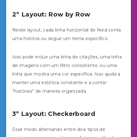
2º Layout: Row by Row
Neste layout, cada linha horizontal do feed conta
uma história ou segue um tema específico.
Isso pode incluir uma linha de citações, uma linha
de imagens com um filtro consistente, ou uma
linha que mostra uma cor específica. Isso ajuda a
manter uma estética constante e a contar
“histórias” de maneira organizada.
3º Layout: Checkerboard
Esse modo alternando entre dois tipos de