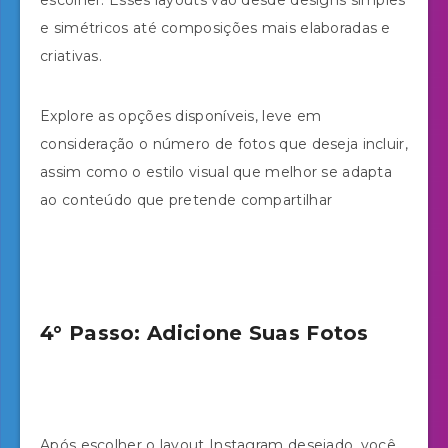
e simétricos até composições mais elaboradas e
criativas.
Explore as opções disponíveis, leve em
consideração o número de fotos que deseja incluir,
assim como o estilo visual que melhor se adapta
ao conteúdo que pretende compartilhar
4° Passo: Adicione Suas Fotos
Após escolher o layout Instagram desejado, você