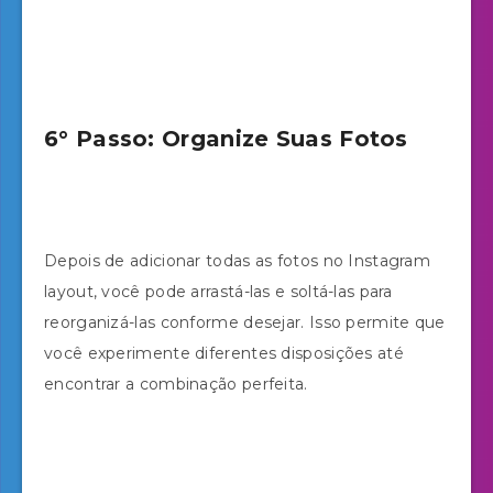
6° Passo: Organize Suas Fotos
Depois de adicionar todas as fotos no Instagram
layout, você pode arrastá-las e soltá-las para
reorganizá-las conforme desejar. Isso permite que
você experimente diferentes disposições até
encontrar a combinação perfeita.