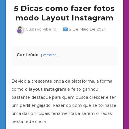
5 Dicas como fazer fotos
modo Layout Instagram
Gustavo Ribeiro
2 De Maio De 2024
Conteúdo
mostrar
Devido a crescente onda da plataforma, a forma
como o
layout Instagram
é feito ganhou
bastante destaque para quem busca crescer e ter
um perfil engajado. Fazendo com que se tornasse
uma das principais ferramentas a serem olhadas
nesta rede social.