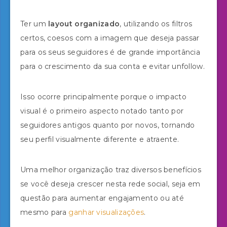
Ter um
layout organizado
, utilizando os filtros
certos, coesos com a imagem que deseja passar
para os seus seguidores é de grande importância
para o crescimento da sua conta e evitar unfollow.
Isso ocorre principalmente porque o impacto
visual é o primeiro aspecto notado tanto por
seguidores antigos quanto por novos, tornando
seu perfil visualmente diferente e atraente.
Uma melhor organização traz diversos benefícios
se você deseja crescer nesta rede social, seja em
questão para aumentar engajamento ou até
mesmo para
ganhar visualizações
.