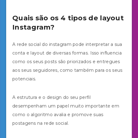
Quais são os 4 tipos de layout
Instagram?
A rede social do instagram pode interpretar a sua
conta e layout de diversas formas. Isso influencia
como os seus posts são priorizados e entregues
aos seus seguidores, como também para os seus
potenciais.
A estrutura e o design do seu perfil
desempenham um papel muito importante em
como o algoritmo avalia e promove suas
postagens na rede social.