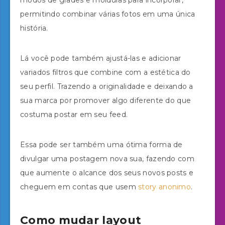
permitindo combinar várias fotos em uma única
história.
Lá você pode também ajustá-las e adicionar
variados filtros que combine com a estética do
seu perfil. Trazendo a originalidade e deixando a
sua marca por promover algo diferente do que
costuma postar em seu feed.
Essa pode ser também uma ótima forma de
divulgar uma postagem nova sua, fazendo com
que aumente o alcance dos seus novos posts e
cheguem em contas que usem
story anonimo
.
Como mudar layout