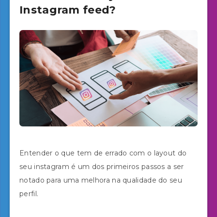
Instagram feed?
Entender o que tem de errado com o layout do
seu instagram é um dos primeiros passos a ser
notado para uma melhora na qualidade do seu
perfil.