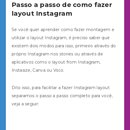
Passo a passo de como fazer
layout Instagram
Se você quer aprender como fazer montagem e
utilizar o layout Instagram, é preciso saber que
existem dois modos para isso, primeiro através do
próprio Instagram nos stories ou através de
aplicativos como o layout from Instagram,
Instasize, Canva ou Vsco.
Dito isso, para facilitar a fazer Instagram layout
separamos o passo a passo completo para você,
veja a seguir: