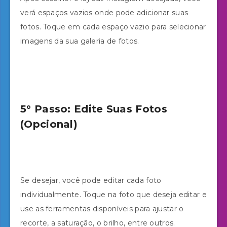
verá espaços vazios onde pode adicionar suas
fotos. Toque em cada espaço vazio para selecionar
imagens da sua galeria de fotos.
5° Passo: Edite Suas Fotos
(Opcional)
Se desejar, você pode editar cada foto
individualmente. Toque na foto que deseja editar e
use as ferramentas disponíveis para ajustar o
recorte, a saturação, o brilho, entre outros.