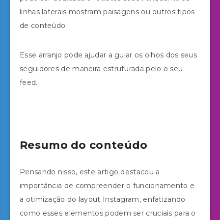
linhas laterais mostram paisagens ou outros tipos
de conteúdo.
Esse arranjo pode ajudar a guiar os olhos dos seus
seguidores de maneira estruturada pelo o seu
feed.
Resumo do conteúdo
Pensando nisso, este artigo destacou a
importância de compreender o funcionamento e
a otimização do layout Instagram, enfatizando
como esses elementos podem ser cruciais para o