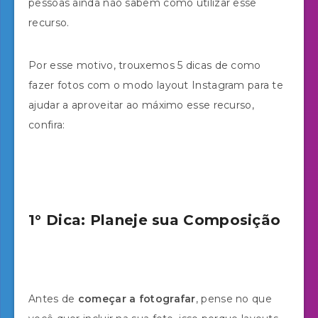
pessoas ainda não sabem como utilizar esse
recurso.
Por esse motivo, trouxemos 5 dicas de como
fazer fotos com o modo layout Instagram para te
ajudar a aproveitar ao máximo esse recurso,
confira:
1° Dica: Planeje sua Composição
Antes de
começar a fotografar
, pense no que