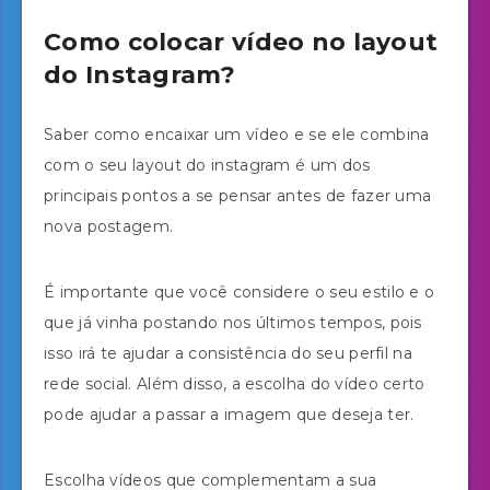
Como colocar vídeo no layout
do Instagram?
Saber como encaixar um vídeo e se ele combina
com o seu layout do instagram é um dos
principais pontos a se pensar antes de fazer uma
nova postagem.
É importante que você considere o seu estilo e o
que já vinha postando nos últimos tempos, pois
isso irá te ajudar a consistência do seu perfil na
rede social. Além disso, a escolha do vídeo certo
pode ajudar a passar a imagem que deseja ter.
Escolha vídeos que complementam a sua