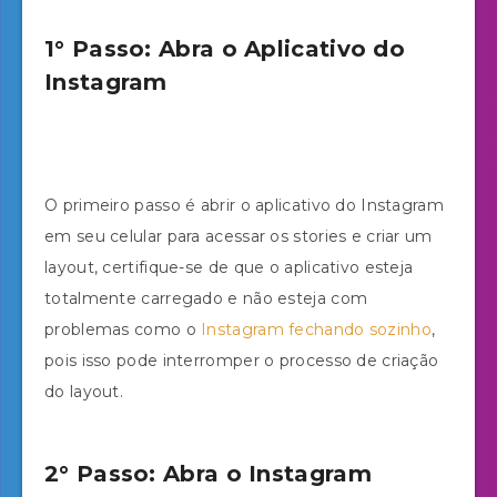
1° Passo: Abra o Aplicativo do
Instagram
O primeiro passo é abrir o aplicativo do Instagram
em seu celular para acessar os stories e criar um
layout, certifique-se de que o aplicativo esteja
totalmente carregado e não esteja com
problemas como o
Instagram fechando sozinho
,
pois isso pode interromper o processo de criação
do layout.
2° Passo: Abra o Instagram