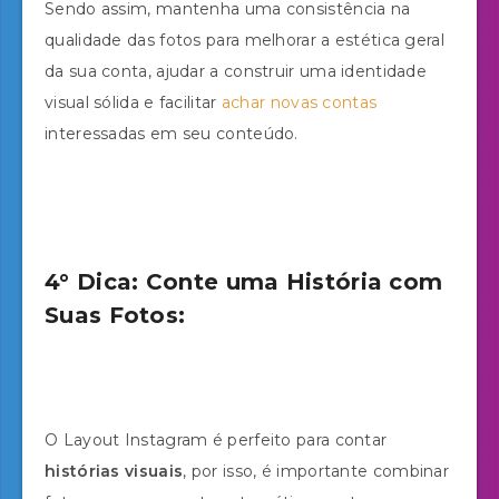
Sendo assim, mantenha uma consistência na
qualidade das fotos para melhorar a estética geral
da sua conta, ajudar a construir uma identidade
visual sólida e facilitar
achar novas contas
interessadas em seu conteúdo.
4° Dica: Conte uma História com
Suas Fotos:
O Layout Instagram é perfeito para contar
histórias visuais
, por isso, é importante combinar