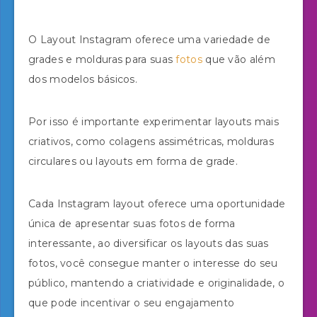
O Layout Instagram oferece uma variedade de
grades e molduras para suas
fotos
que vão além
dos modelos básicos.
Por isso é importante experimentar layouts mais
criativos, como colagens assimétricas, molduras
circulares ou layouts em forma de grade.
Cada Instagram layout oferece uma oportunidade
única de apresentar suas fotos de forma
interessante, ao diversificar os layouts das suas
fotos, você consegue manter o interesse do seu
público, mantendo a criatividade e originalidade, o
que pode incentivar o seu engajamento