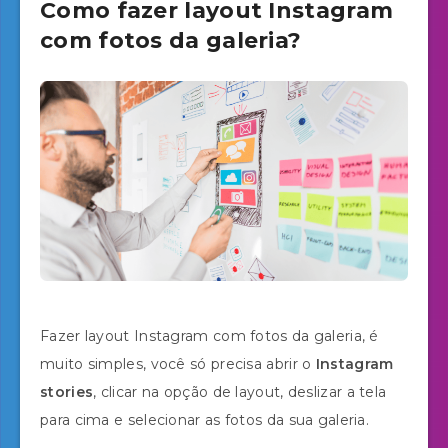
Como fazer layout Instagram
com fotos da galeria?
Fazer layout Instagram com fotos da galeria, é
muito simples, você só precisa abrir o
Instagram
stories
, clicar na opção de layout, deslizar a tela
para cima e selecionar as fotos da sua galeria.