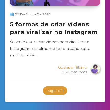
30 De Junho De 2025
5 formas de criar vídeos
para viralizar no Instagram
Se você quer criar vídeos para viralizar no
Instagram e finalmente ter o alcance que
merece, esse…
Gustavo Ribeiro
202 Resources
Page 1 of 1