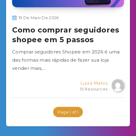
19 De Maio De 2026
Como comprar seguidores
shopee em 5 passos
Comprar seguidores Shopee em 2026 é uma
das formas mais rápidas de fazer sua loja
vender mais,…
Luiza Matos
15 Resources
Page 1 of 1