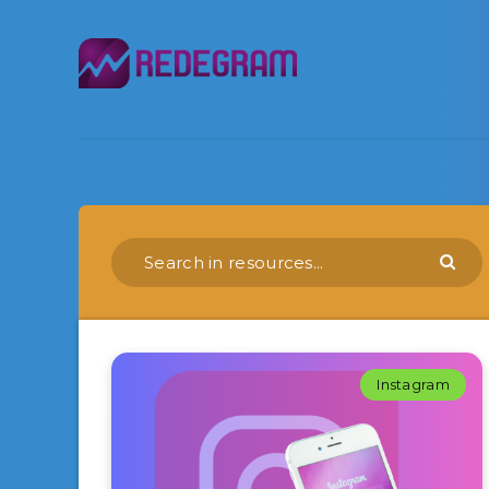
Instagram