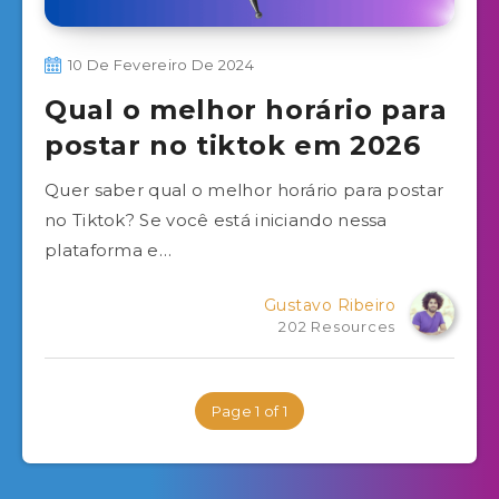
10 De Fevereiro De 2024
Qual o melhor horário para
postar no tiktok em 2026
Quer saber qual o melhor horário para postar
no Tiktok? Se você está iniciando nessa
plataforma e…
Gustavo Ribeiro
202 Resources
Page 1 of 1