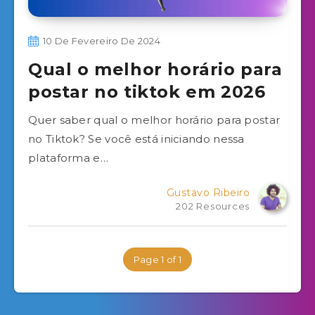
10 De Fevereiro De 2024
Qual o melhor horário para
postar no tiktok em 2026
Quer saber qual o melhor horário para postar
no Tiktok? Se você está iniciando nessa
plataforma e…
Gustavo Ribeiro
202 Resources
Page 1 of 1