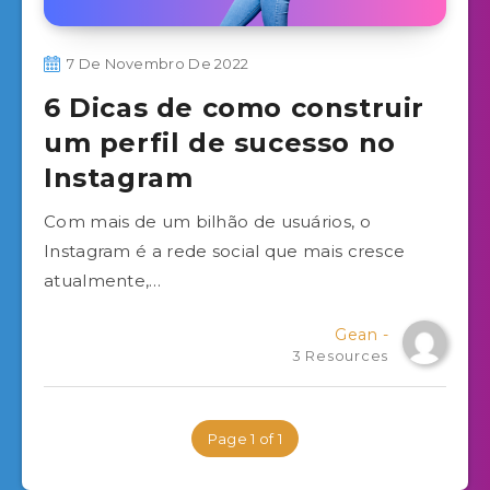
7 De Novembro De 2022
6 Dicas de como construir
um perfil de sucesso no
Instagram
Com mais de um bilhão de usuários, o
Instagram é a rede social que mais cresce
atualmente,…
Gean -
3 Resources
Page 1 of 1