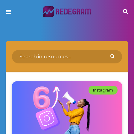
Instagram