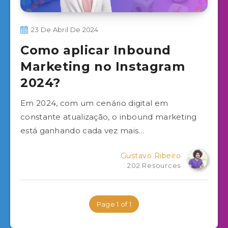
23 De Abril De 2024
Como aplicar Inbound
Marketing no Instagram
2024?
Em 2024, com um cenário digital em
constante atualização, o inbound marketing
está ganhando cada vez mais…
Gustavo Ribeiro
202 Resources
Page 1 of 1