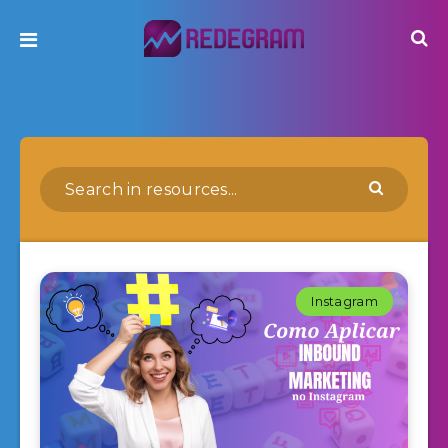
Instagram