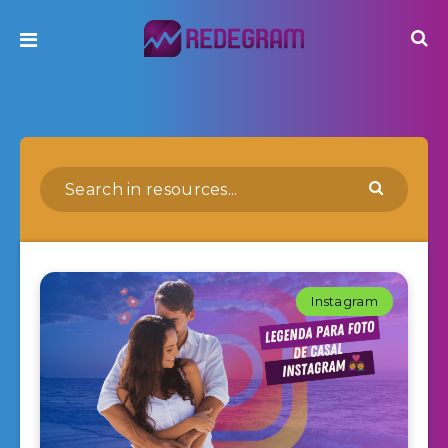
Instagram