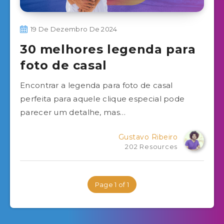
19 De Dezembro De 2024
30 melhores legenda para
foto de casal
Encontrar a legenda para foto de casal
perfeita para aquele clique especial pode
parecer um detalhe, mas…
Gustavo Ribeiro
202 Resources
Page 1 of 1