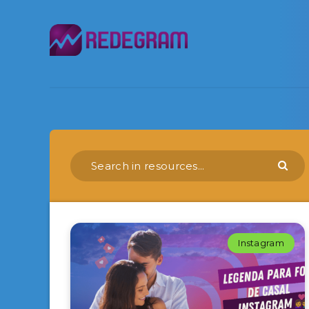
Instagram