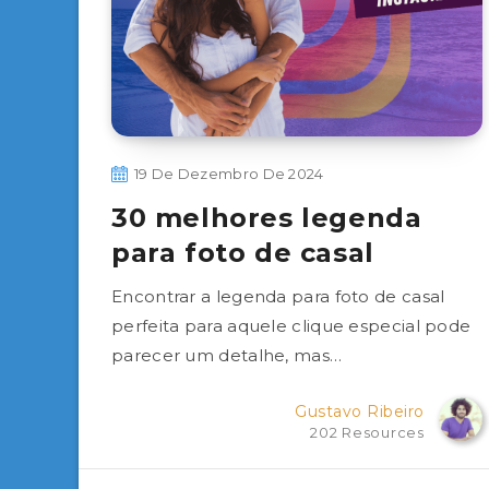
19 De Dezembro De 2024
30 melhores legenda
para foto de casal
Encontrar a legenda para foto de casal
perfeita para aquele clique especial pode
parecer um detalhe, mas…
Gustavo Ribeiro
202 Resources