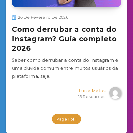
26 De Fevereiro De 2026
Como derrubar a conta do
Instagram? Guia completo
2026
Saber como derrubar a conta do Instagram é
uma dúvida comum entre muitos usuários da
plataforma, seja…
Luiza Matos
15 Resources
Page 1 of 1