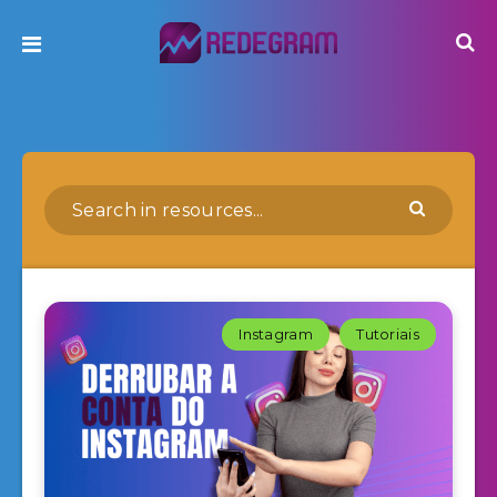
Instagram
Tutoriais