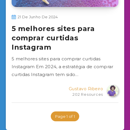
21 De Junho De 2024
5 melhores sites para
comprar curtidas
Instagram
5 melhores sites para comprar curtidas
Instagram Em 2024, a estratégia de comprar
curtidas Instagram tem sido…
Gustavo Ribeiro
202 Resources
Page 1 of 1