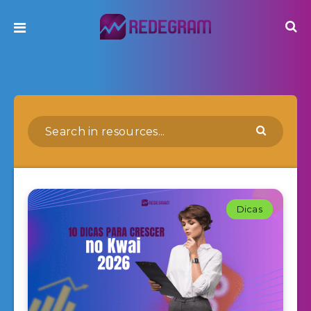
Dicas