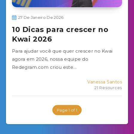
27 De Janeiro De 2026
10 Dicas para crescer no
Kwai 2026
Para ajudar você que quer crescer no Kwai
agora em 2026, nossa equipe do
Redegram.com criou este…
Vanessa Santos
21 Resources
Page 1 of 1