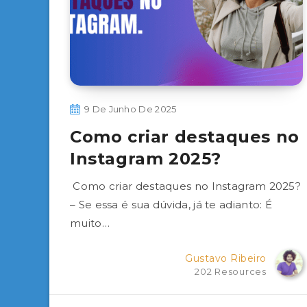
9 De Junho De 2025
Como criar destaques no
Instagram 2025?
Como criar destaques no Instagram 2025?
– Se essa é sua dúvida, já te adianto: É
muito…
Gustavo Ribeiro
202 Resources