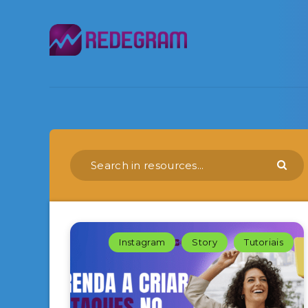
Instagram
Story
Tutoriais