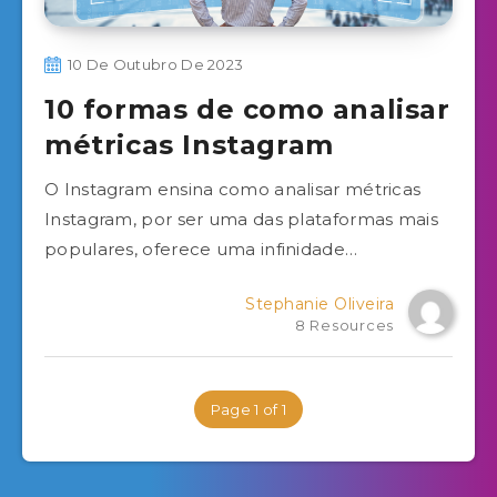
10 De Outubro De 2023
10 formas de como analisar
métricas Instagram
O Instagram ensina como analisar métricas
Instagram, por ser uma das plataformas mais
populares, oferece uma infinidade…
Stephanie Oliveira
8 Resources
Page 1 of 1