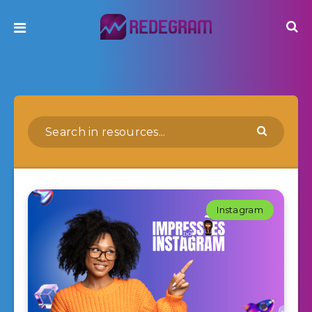
Instagram