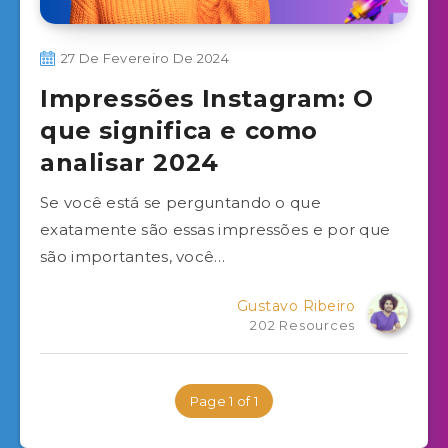
27 De Fevereiro De 2024
Impressões Instagram: O
que significa e como
analisar 2024
Se você está se perguntando o que
exatamente são essas impressões e por que
são importantes, você…
Gustavo Ribeiro
202 Resources
Page 1 of 1