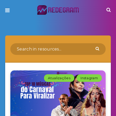
Atualizações
Instagram