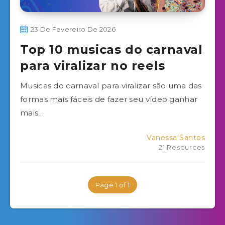
23 De Fevereiro De 2026
Top 10 musicas do carnaval
para viralizar no reels
Musicas do carnaval para viralizar são uma das
formas mais fáceis de fazer seu vídeo ganhar
mais…
Vanessa Santos
21 Resources
Page 1 of 1