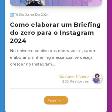
19 De Julho De 2024
Como elaborar um Briefing
do zero para o Instagram
2024
No universo criativo das redes sociais, saber
elaborar um Briefing é essencial se deseja
crescer no Instagram…
Gustavo Ribeiro
202 Resources
Page 1 of 1