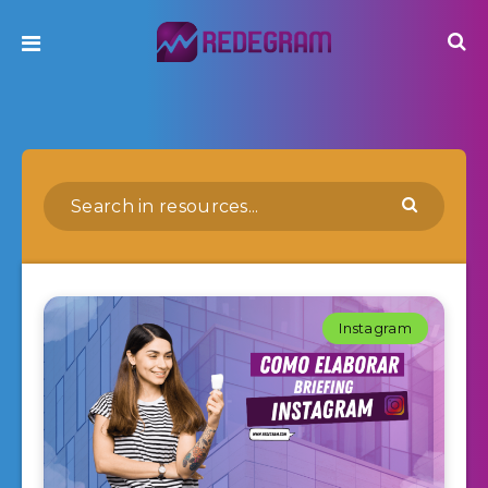
Instagram