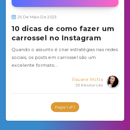
25 De Maio De 2023
10 dicas de como fazer um
carrossel no Instagram
Quando o assunto é criar estratégias nas redes
sociais, os posts em carrossel são um
excelente formato…
Rauane Motta
55 Resources
Page 1 of 1