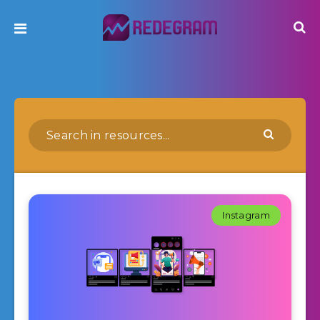
Instagram