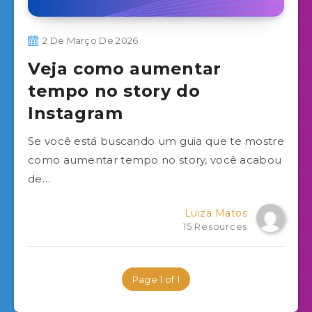
2 De Março De 2026
Veja como aumentar
tempo no story do
Instagram
Se você está buscando um guia que te mostre
como aumentar tempo no story, você acabou
de…
Luiza Matos
15 Resources
Page 1 of 1